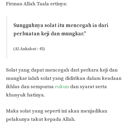
Firman Allah Taala ertinya:
Sungguhnya solat itu mencegah ia dari
perbuatan keji dan mungkar.”
(Al-Ankabut : 45)
Solat yang dapat mencegah dari perkara keji dan
mungkar ialah solat yang didirikan dalam keadaan
ikhlas dan sempurna
rukun
dan syarat serta
khusyuk hatinya.
Maka solat yang seperti ini akan menjadikan
pelakunya takut kepada Allah.