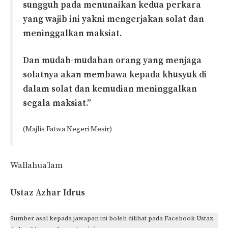
sungguh pada menunaikan kedua perkara
yang wajib ini yakni mengerjakan solat dan
meninggalkan maksiat.
Dan mudah-mudahan orang yang menjaga
solatnya akan membawa kepada khusyuk di
dalam solat dan kemudian meninggalkan
segala maksiat.”
(Majlis Fatwa Negeri Mesir)
Wallahua’lam
Ustaz Azhar Idrus
Sumber asal kepada jawapan ini boleh dilihat pada Facebook Ustaz