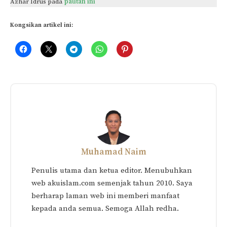
Azhar Idrus pada
pautan ini
Kongsikan artikel ini:
Muhamad Naim
Penulis utama dan ketua editor. Menubuhkan
web akuislam.com semenjak tahun 2010. Saya
berharap laman web ini memberi manfaat
kepada anda semua. Semoga Allah redha.