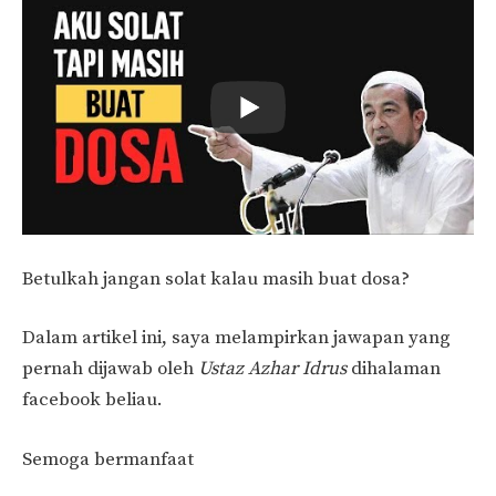
Betulkah jangan solat kalau masih buat dosa?
Dalam artikel ini, saya melampirkan jawapan yang
pernah dijawab oleh
Ustaz Azhar Idrus
dihalaman
facebook beliau.
Semoga bermanfaat