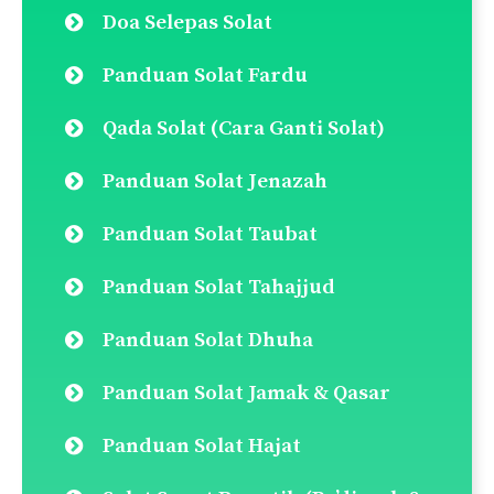
Doa Selepas Solat
Panduan Solat Fardu
Qada Solat (Cara Ganti Solat)
Panduan Solat Jenazah
Panduan Solat Taubat
Panduan Solat Tahajjud
Panduan Solat Dhuha
Panduan Solat Jamak & Qasar
Panduan Solat Hajat