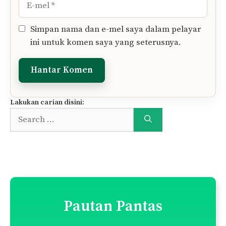
E-
mel
Simpan nama dan e-mel saya dalam pelayar
ini untuk komen saya yang seterusnya.
Lakukan carian disini:
Search
for:
Pautan Pantas