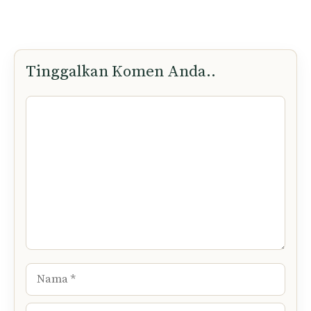
Tinggalkan Komen Anda..
Komen
Nama