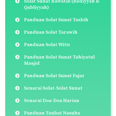
Solat Sunat Rawatib (Ba’diyyah &
Qabliyyah)
Panduan Solat Sunat Tasbih
Panduan Solat Tarawih
Panduan Solat Witir
Panduan Solat Sunat Tahiyatul
Masjid
Panduan Solat Sunat Fajar
Senarai Solat-Solat Sunat
Senarai Doa-Doa Harian
Panduan Taubat Nasuha