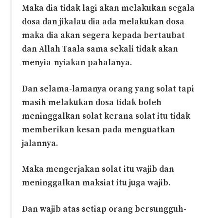
Maka dia tidak lagi akan melakukan segala
dosa dan jikalau dia ada melakukan dosa
maka dia akan segera kepada bertaubat
dan Allah Taala sama sekali tidak akan
menyia-nyiakan pahalanya.
Dan selama-lamanya orang yang solat tapi
masih melakukan dosa tidak boleh
meninggalkan solat kerana solat itu tidak
memberikan kesan pada menguatkan
jalannya.
Maka mengerjakan solat itu wajib dan
meninggalkan maksiat itu juga wajib.
Dan wajib atas setiap orang bersungguh-