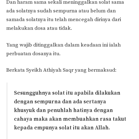
Dan haram sama sekali meninggalkan solat sama
ada solatnya sudah sempurna atau belum dan
samada solatnya itu telah mencegah dirinya dari
melakukan dosa atau tidak.
Yang wajib ditinggalkan dalam keadaan ini ialah
perbuatan dosanya itu.
Berkata Syeikh Athiyah Saqr yang bermaksud:
Sesungguhnya solat itu apabila dilakukan
dengan sempurna dan ada sertanya
khusyuk dan penuhlah hatinya dengan
cahaya maka akan membuahkan rasa takut
kepada empunya solat itu akan Allah.