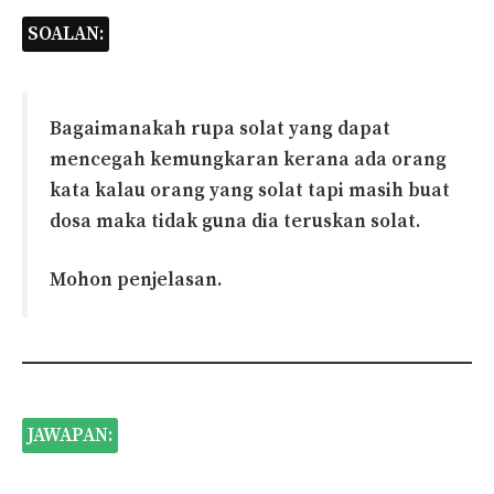
SOALAN:
Bagaimanakah rupa solat yang dapat
mencegah kemungkaran kerana ada orang
kata kalau orang yang solat tapi masih buat
dosa maka tidak guna dia teruskan solat.
Mohon penjelasan.
JAWAPAN: