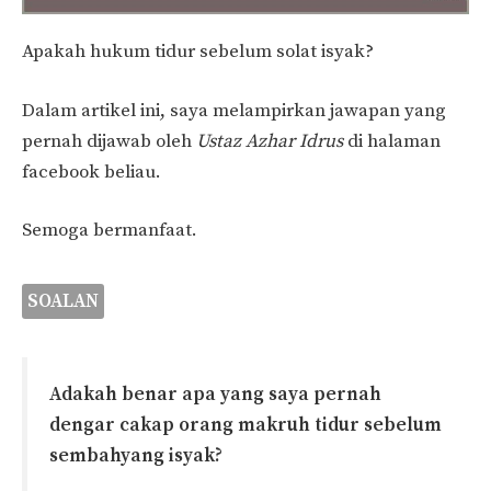
Apakah hukum tidur sebelum solat isyak?
Dalam artikel ini, saya melampirkan jawapan yang
pernah dijawab oleh
Ustaz Azhar Idrus
di halaman
facebook beliau.
Semoga bermanfaat.
SOALAN
Adakah benar apa yang saya pernah
dengar cakap orang makruh tidur sebelum
sembahyang isyak?