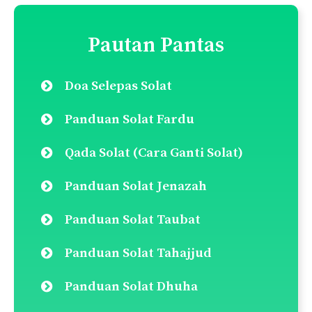
Pautan Pantas
Doa Selepas Solat
Panduan Solat Fardu
Qada Solat (Cara Ganti Solat)
Panduan Solat Jenazah
Panduan Solat Taubat
Panduan Solat Tahajjud
Panduan Solat Dhuha