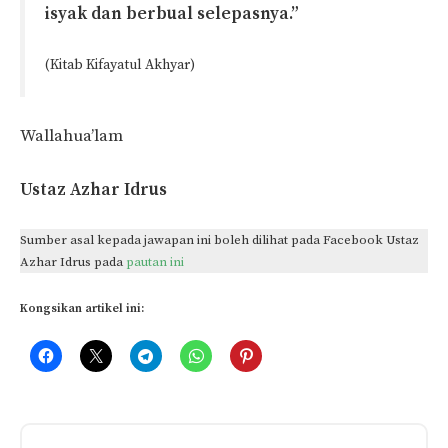
isyak dan berbual selepasnya.”
(Kitab Kifayatul Akhyar)
Wallahua’lam
Ustaz Azhar Idrus
Sumber asal kepada jawapan ini boleh dilihat pada Facebook Ustaz
Azhar Idrus pada
pautan ini
Kongsikan artikel ini: