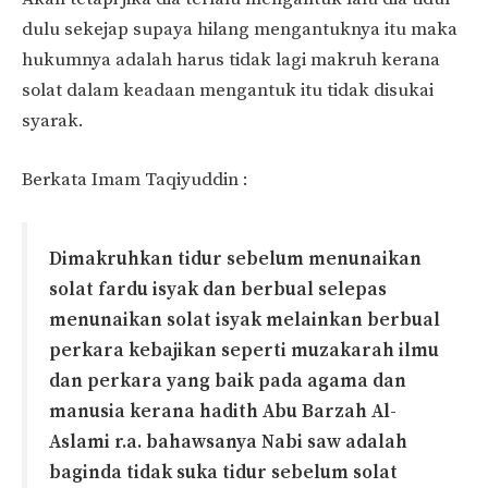
dulu sekejap supaya hilang mengantuknya itu maka
hukumnya adalah harus tidak lagi makruh kerana
solat dalam keadaan mengantuk itu tidak disukai
syarak.
Berkata Imam Taqiyuddin :
Dimakruhkan tidur sebelum menunaikan
solat fardu isyak dan berbual selepas
menunaikan solat isyak melainkan berbual
perkara kebajikan seperti muzakarah ilmu
dan perkara yang baik pada agama dan
manusia kerana hadith Abu Barzah Al-
Aslami r.a. bahawsanya Nabi saw adalah
baginda tidak suka tidur sebelum solat