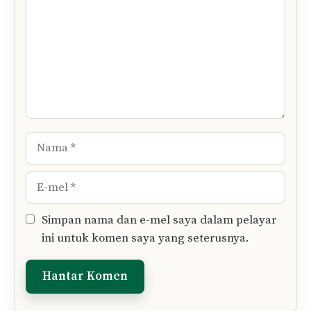
Nama
E-
mel
Simpan nama dan e-mel saya dalam pelayar
ini untuk komen saya yang seterusnya.