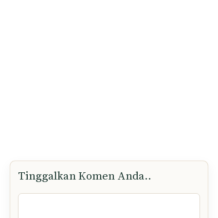
Tinggalkan Komen Anda..
Komen