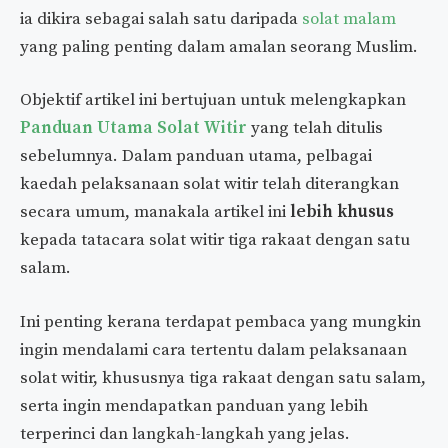
ia dikira sebagai salah satu daripada
solat malam
yang paling penting dalam amalan seorang Muslim.
Objektif artikel ini bertujuan untuk melengkapkan
Panduan Utama Solat Witir
yang telah ditulis
sebelumnya. Dalam panduan utama, pelbagai
kaedah pelaksanaan solat witir telah diterangkan
secara umum, manakala artikel ini
lebih khusus
kepada tatacara solat witir tiga rakaat dengan satu
salam.
Ini penting kerana terdapat pembaca yang mungkin
ingin mendalami cara tertentu dalam pelaksanaan
solat witir, khususnya tiga rakaat dengan satu salam,
serta ingin mendapatkan panduan yang lebih
terperinci dan langkah-langkah yang jelas.