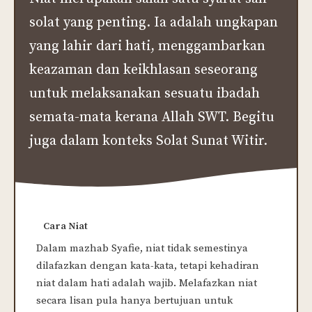
solat yang penting. Ia adalah ungkapan
yang lahir dari hati, menggambarkan
keazaman dan keikhlasan seseorang
untuk melaksanakan sesuatu ibadah
semata-mata kerana Allah SWT. Begitu
juga dalam konteks Solat Sunat Witir.
Cara Niat
Dalam mazhab Syafie, niat tidak semestinya
dilafazkan dengan kata-kata, tetapi kehadiran
niat dalam hati adalah wajib. Melafazkan niat
secara lisan pula hanya bertujuan untuk