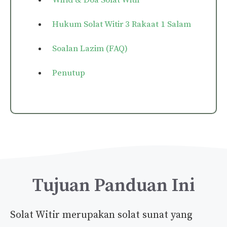
Hukum Solat Witir 3 Rakaat 1 Salam
Soalan Lazim (FAQ)
Penutup
Tujuan Panduan Ini
Solat Witir merupakan solat sunat yang