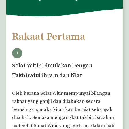
Rakaat Pertama
1
Solat Witir Dimulakan Dengan
Takbiratul ihram dan Niat
Oleh kerana Solat Witir mempunyai bilangan
rakaat yang ganjil dan dilakukan secara
berasingan, maka kita akan berniat sebanyak
dua kali. Semasa mengangkat takbir, bacakan
niat Solat Sunat Witir yang pertama dalam hati