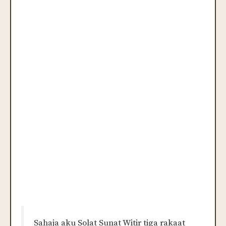
Sahaja aku Solat Sunat Witir tiga rakaat