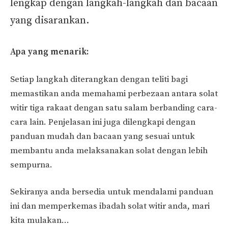
lengkap dengan langkah-langkah dan bacaan
yang disarankan.
Apa yang menarik:
Setiap langkah diterangkan dengan teliti bagi
memastikan anda memahami perbezaan antara solat
witir tiga rakaat dengan satu salam berbanding cara-
cara lain. Penjelasan ini juga dilengkapi dengan
panduan mudah dan bacaan yang sesuai untuk
membantu anda melaksanakan solat dengan lebih
sempurna.
Sekiranya anda bersedia untuk mendalami panduan
ini dan memperkemas ibadah solat witir anda, mari
kita mulakan…