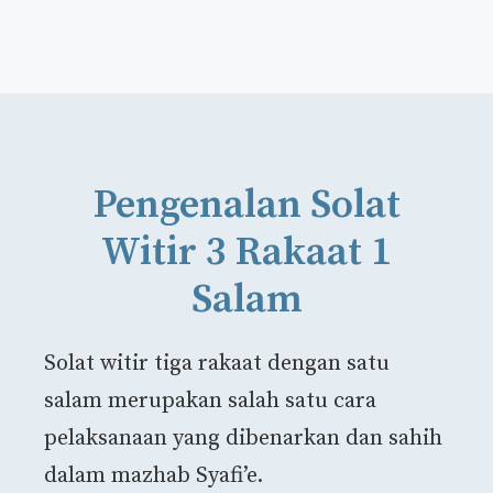
Pengenalan Solat
Witir 3 Rakaat 1
Salam
Solat witir tiga rakaat dengan satu
salam merupakan salah satu cara
pelaksanaan yang dibenarkan dan sahih
dalam mazhab Syafi’e.