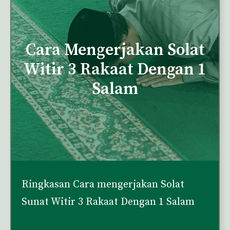
Cara Mengerjakan Solat
Witir 3 Rakaat Dengan 1
Salam
Ringkasan Cara mengerjakan Solat
Sunat Witir 3 Rakaat Dengan 1 Salam