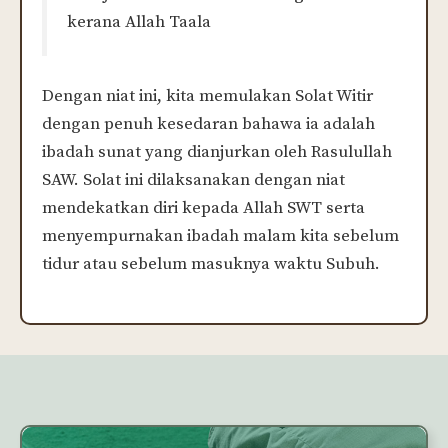
kerana Allah Taala
Dengan niat ini, kita memulakan Solat Witir
dengan penuh kesedaran bahawa ia adalah
ibadah sunat yang dianjurkan oleh Rasulullah
SAW. Solat ini dilaksanakan dengan niat
mendekatkan diri kepada Allah SWT serta
menyempurnakan ibadah malam kita sebelum
tidur atau sebelum masuknya waktu Subuh.