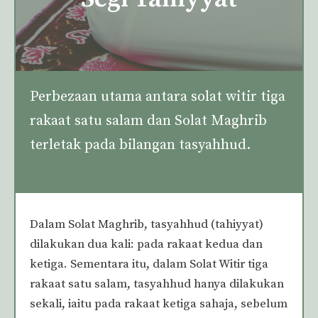
Perbezaan utama antara solat witir tiga
rakaat satu salam dan Solat Maghrib
terletak pada bilangan tasyahhud.
Dalam Solat Maghrib, tasyahhud (tahiyyat)
dilakukan dua kali: pada rakaat kedua dan
ketiga. Sementara itu, dalam Solat Witir tiga
rakaat satu salam, tasyahhud hanya dilakukan
sekali, iaitu pada rakaat ketiga sahaja, sebelum