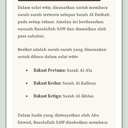
Dalam solat witir, disunatkan untuk membaca
surah-surah tertentu selepas Surah Al-Fatihah
pada setiap rakaat. Amalan ini berdasarkan
sunnah Rasulullah SAW dan diamalkan oleh
para sahabat.
Berikut adalah surah-surah yang disarankan
untuk dibaca dalam solat witir:
Rakaat Pertama:
Surah Al-A’la
Rakaat Kedua:
Surah Al-Kafirun
Rakaat Ketiga:
Surah Al-Ikhlas
Dalam hadis yang diriwayatkan oleh Abu
Dawud, Rasulullah SAW disebutkan membaca