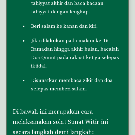
tahiyyat akhir dan baca bacaan
tahiyyat dengan lengkap.
Beri salam ke kanan dan kiri.
Jika dilakukan pada malam ke-16
Ramadan hingga akhir bulan, bacalah
Doa Qunut pada rakaat ketiga selepas
iktidal.
Disunatkan membaca zikir dan doa
selepas memberi salam.
Di bawah ini merupakan cara
melaksanakan solat Sunat Witir ini
secara langkah demi langkah: