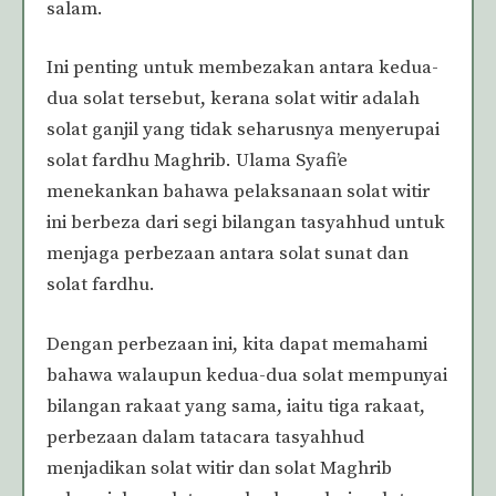
salam.
Ini penting untuk membezakan antara kedua-
dua solat tersebut, kerana solat witir adalah
solat ganjil yang tidak seharusnya menyerupai
solat fardhu Maghrib. Ulama Syafi’e
menekankan bahawa pelaksanaan solat witir
ini berbeza dari segi bilangan tasyahhud untuk
menjaga perbezaan antara solat sunat dan
solat fardhu.
Dengan perbezaan ini, kita dapat memahami
bahawa walaupun kedua-dua solat mempunyai
bilangan rakaat yang sama, iaitu tiga rakaat,
perbezaan dalam tatacara tasyahhud
menjadikan solat witir dan solat Maghrib