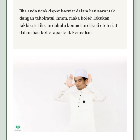
Jika anda tidak dapat berniat dalam hati serentak
dengan takbiratul ihram, maka boleh lakukan
takbiratul ihram dahulu kemudian diikuti oleh niat
dalam hati beberapa detik kemudian.