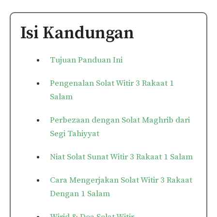
Isi Kandungan
Tujuan Panduan Ini
Pengenalan Solat Witir 3 Rakaat 1
Salam
Perbezaan dengan Solat Maghrib dari
Segi Tahiyyat
Niat Solat Sunat Witir 3 Rakaat 1 Salam
Cara Mengerjakan Solat Witir 3 Rakaat
Dengan 1 Salam
Wirid & Doa Solat Witir