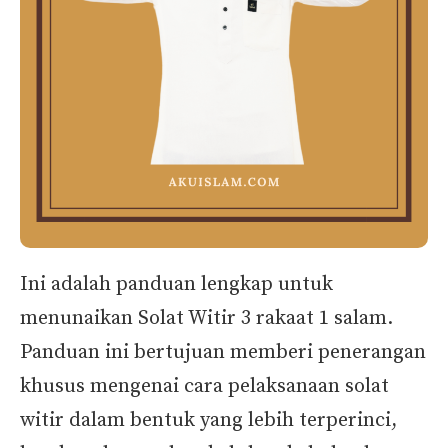
Ini adalah panduan lengkap untuk
menunaikan Solat Witir 3 rakaat 1 salam.
Panduan ini bertujuan memberi penerangan
khusus mengenai cara pelaksanaan solat
witir dalam bentuk yang lebih terperinci,