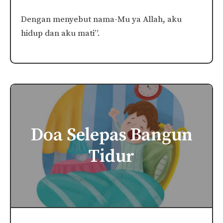
Dengan menyebut nama-Mu ya Allah, aku
hidup dan aku mati”.
Doa Selepas Bangun
Tidur