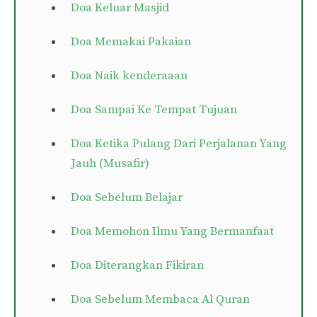
Doa Keluar Masjid
Doa Memakai Pakaian
Doa Naik kenderaaan
Doa Sampai Ke Tempat Tujuan
Doa Ketika Pulang Dari Perjalanan Yang
Jauh (Musafir)
Doa Sebelum Belajar
Doa Memohon Ilmu Yang Bermanfaat
Doa Diterangkan Fikiran
Doa Sebelum Membaca Al Quran