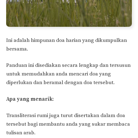
Ini adalah himpunan doa harian yang dikumpulkan
bersama.
Panduan ini disediakan secara lengkap dan tersusun
untuk memudahkan anda mencari doa yang
diperlukan dan beramal dengan doa tersebut.
Apa yang menarik:
Transliterasi rumi juga turut disertakan dalam doa
tersebut bagi membantu anda yang sukar membaca
tulisan arab.