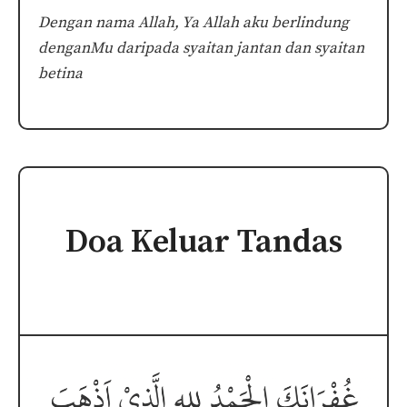
Dengan nama Allah, Ya Allah aku berlindung
denganMu daripada syaitan jantan dan syaitan
betina
Doa Keluar Tandas