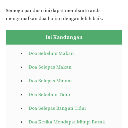
Semoga panduan ini dapat membantu anda
mengamalkan doa harian dengan lebih baik.
Isi Kandungan
Doa Sebelum Makan
Doa Selepas Makan
Doa Selepas Minum
Doa Sebelum Tidur
Doa Selepas Bangun Tidur
Doa Ketika Mendapat Mimpi Buruk