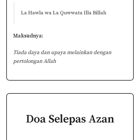
La Hawla wa La Quwwata Illa Billah
Maksudnya:
Tiada daya dan upaya melainkan dengan
pertolongan Allah
Doa Selepas Azan