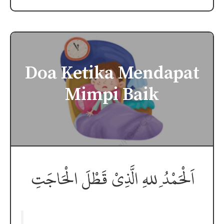
Doa Ketika Mendapat
Mimpi Baik