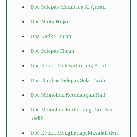
Doa Selepas Membaca Al Quran
Doa Minta Hujan
Doa Ketika Hujan
Doa Selepas Hujan
Doa Ketika Melawat Orang Sakit
Doa Ringkas Selepas Solat Fardu
Doa Memohon Ketenangan Hati
Doa Memohon Berlindung Dari Rasa
Sedih
Doa Ketika Menghadapi Masalah dan