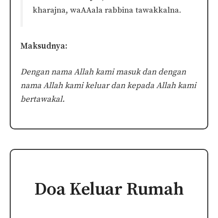
kharajna, waAAala rabbina tawakkalna.
Maksudnya:
Dengan nama Allah kami masuk dan dengan
nama Allah kami keluar dan kepada Allah kami
bertawakal.
Doa Keluar Rumah