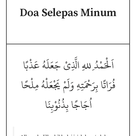
Doa Selepas Minum