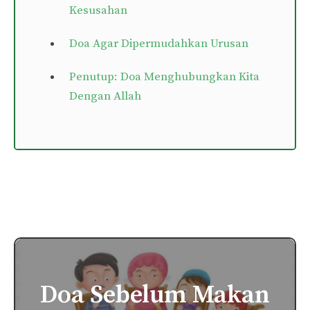
Kesusahan
Doa Agar Dipermudahkan Urusan
Penutup: Doa Menghubungkan Kita
Dengan Allah
Doa Sebelum Makan