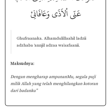
Ghufraanaka. Alhamdulillaahil ladzii
adzhaba ‘annjil adzaa wa’aafaanii.
Maksudnya:
Dengan mengharap ampunanMu, segala puji
milik Allah yang telah menghilangkan kotoran
dari badanku”