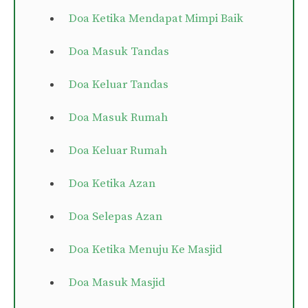
Doa Ketika Mendapat Mimpi Baik
Doa Masuk Tandas
Doa Keluar Tandas
Doa Masuk Rumah
Doa Keluar Rumah
Doa Ketika Azan
Doa Selepas Azan
Doa Ketika Menuju Ke Masjid
Doa Masuk Masjid