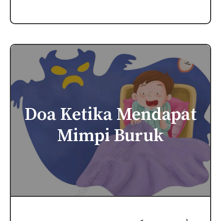
Doa Ketika Mendapat
Mimpi Buruk