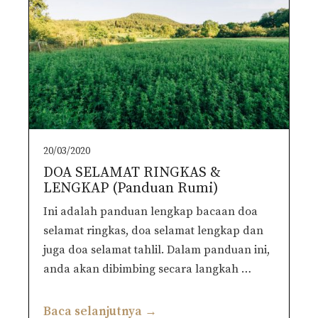
20/03/2020
DOA SELAMAT RINGKAS &
LENGKAP (Panduan Rumi)
Ini adalah panduan lengkap bacaan doa
selamat ringkas, doa selamat lengkap dan
juga doa selamat tahlil. Dalam panduan ini,
anda akan dibimbing secara langkah …
Baca selanjutnya →