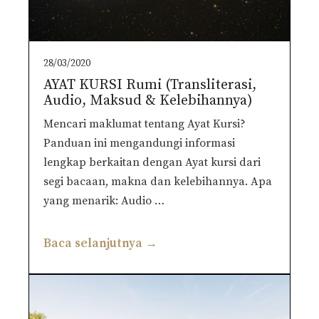
28/03/2020
AYAT KURSI Rumi (Transliterasi,
Audio, Maksud & Kelebihannya)
Mencari maklumat tentang Ayat Kursi?
Panduan ini mengandungi informasi
lengkap berkaitan dengan Ayat kursi dari
segi bacaan, makna dan kelebihannya. Apa
yang menarik: Audio …
Baca selanjutnya →