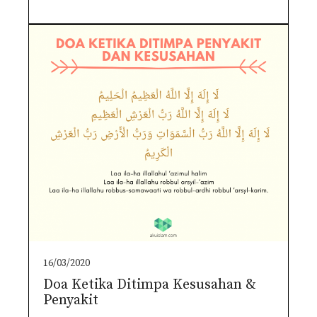
16/03/2020
Doa Ketika Ditimpa Kesusahan &
Penyakit