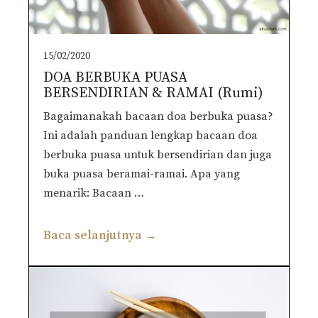
15/02/2020
DOA BERBUKA PUASA
BERSENDIRIAN & RAMAI (Rumi)
Bagaimanakah bacaan doa berbuka puasa?
Ini adalah panduan lengkap bacaan doa
berbuka puasa untuk bersendirian dan juga
buka puasa beramai-ramai. Apa yang
menarik: Bacaan …
Baca selanjutnya →