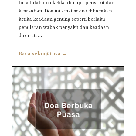
Ini adalah doa ketika ditimpa penyakit dan
kesusahan. Doa ini amat sesuai dibacakan
ketika keadaan genting seperti berlaku
penularan wabak penyakit dan keadaan
darurat. …
Baca selanjutnya →