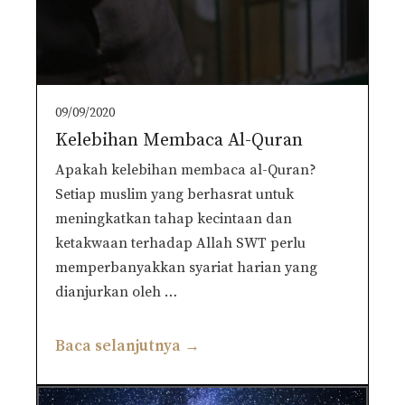
09/09/2020
Kelebihan Membaca Al-Quran
Apakah kelebihan membaca al-Quran?
Setiap muslim yang berhasrat untuk
meningkatkan tahap kecintaan dan
ketakwaan terhadap Allah SWT perlu
memperbanyakkan syariat harian yang
dianjurkan oleh …
Baca selanjutnya →