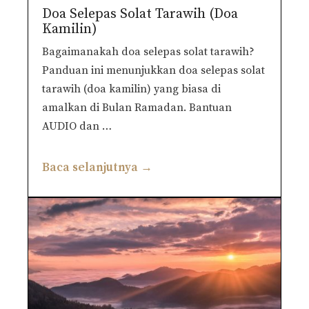
Doa Selepas Solat Tarawih (Doa
Kamilin)
Bagaimanakah doa selepas solat tarawih?
Panduan ini menunjukkan doa selepas solat
tarawih (doa kamilin) yang biasa di
amalkan di Bulan Ramadan. Bantuan
AUDIO dan …
Baca selanjutnya →