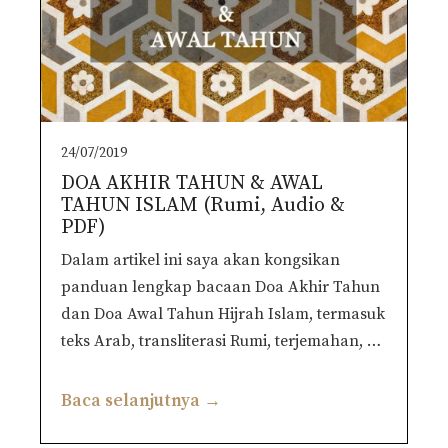
24/07/2019
DOA AKHIR TAHUN & AWAL
TAHUN ISLAM (Rumi, Audio &
PDF)
Dalam artikel ini saya akan kongsikan
panduan lengkap bacaan Doa Akhir Tahun
dan Doa Awal Tahun Hijrah Islam, termasuk
teks Arab, transliterasi Rumi, terjemahan, …
Baca selanjutnya →