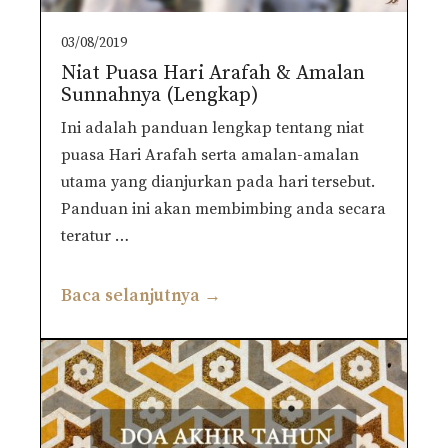
03/08/2019
Niat Puasa Hari Arafah & Amalan
Sunnahnya (Lengkap)
Ini adalah panduan lengkap tentang niat
puasa Hari Arafah serta amalan-amalan
utama yang dianjurkan pada hari tersebut.
Panduan ini akan membimbing anda secara
teratur …
Baca selanjutnya →