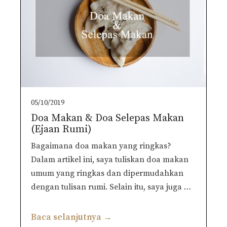
05/10/2019
Doa Makan & Doa Selepas Makan
(Ejaan Rumi)
Bagaimana doa makan yang ringkas?
Dalam artikel ini, saya tuliskan doa makan
umum yang ringkas dan dipermudahkan
dengan tulisan rumi. Selain itu, saya juga …
Baca selanjutnya →