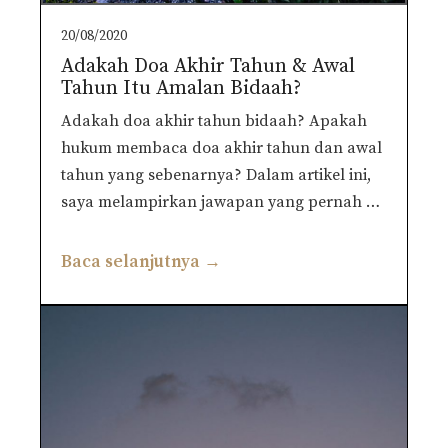
20/08/2020
Adakah Doa Akhir Tahun & Awal
Tahun Itu Amalan Bidaah?
Adakah doa akhir tahun bidaah? Apakah
hukum membaca doa akhir tahun dan awal
tahun yang sebenarnya? Dalam artikel ini,
saya melampirkan jawapan yang pernah …
Baca selanjutnya →