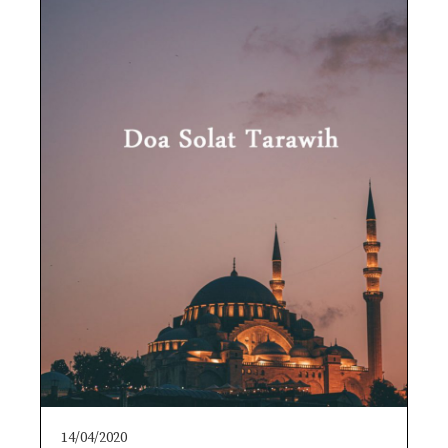
14/04/2020