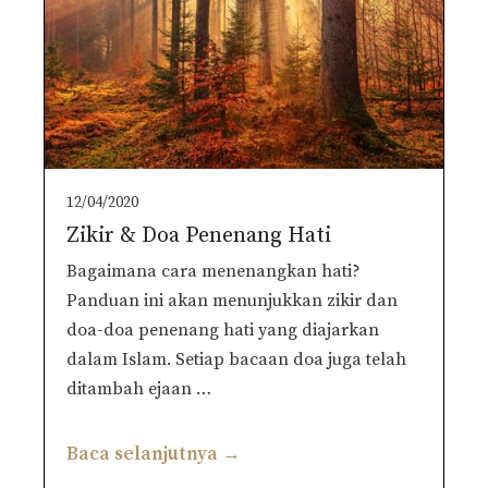
12/04/2020
Zikir & Doa Penenang Hati
Bagaimana cara menenangkan hati?
Panduan ini akan menunjukkan zikir dan
doa-doa penenang hati yang diajarkan
dalam Islam. Setiap bacaan doa juga telah
ditambah ejaan …
Baca selanjutnya →