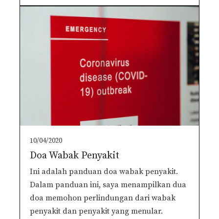
10/04/2020
Doa Wabak Penyakit
Ini adalah panduan doa wabak penyakit.
Dalam panduan ini, saya menampilkan dua
doa memohon perlindungan dari wabak
penyakit dan penyakit yang menular.