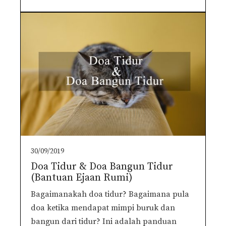
30/09/2019
Doa Tidur & Doa Bangun Tidur
(Bantuan Ejaan Rumi)
Bagaimanakah doa tidur? Bagaimana pula
doa ketika mendapat mimpi buruk dan
bangun dari tidur? Ini adalah panduan