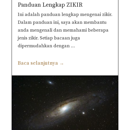
Panduan Lengkap ZIKIR
Ini adalah panduan lengkap mengenai zikir.
Dalam panduan ini, saya akan membantu
anda mengenali dan memahami beberapa
jenis zikir. Setiap bacaan juga
dipermudahkan dengan …
Baca selanjutnya →