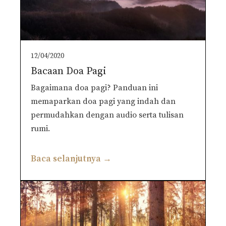
12/04/2020
Bacaan Doa Pagi
Bagaimana doa pagi? Panduan ini
memaparkan doa pagi yang indah dan
permudahkan dengan audio serta tulisan
rumi.
Baca selanjutnya →