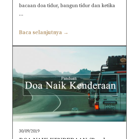
bacaan doa tidur, bangun tidur dan ketika
…
Baca selanjutnya →
30/09/2019