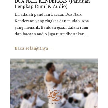
DOA NAIK KENDERAAN (Panduan
Lengkap Rumi & Audio)
Ini adalah panduan bacaan Doa Naik
Kenderaan yang ringkas dan mudah. Apa
yang menarik: Bantuan ejaan dalam rumi
dan bacaan audio juga turut disertakan …
Baca selanjutnya →