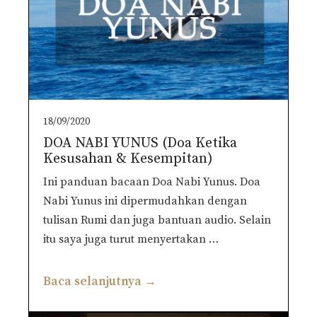
18/09/2020
DOA NABI YUNUS (Doa Ketika
Kesusahan & Kesempitan)
Ini panduan bacaan Doa Nabi Yunus. Doa
Nabi Yunus ini dipermudahkan dengan
tulisan Rumi dan juga bantuan audio. Selain
itu saya juga turut menyertakan …
Baca selanjutnya →