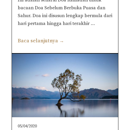
bacaan Doa Sebelum Berbuka Puasa dan
Sahur. Doa ini disusun lengkap bermula dari
hari pertama hingga hari terakhir …
Baca selanjutnya →
05/04/2020