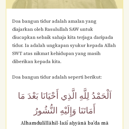
Doa bangun tidur adalah amalan yang
diajarkan oleh Rasulullah SAW untuk
diucapkan sebaik sahaja kita terjaga daripada
tidur. Ia adalah ungkapan syukur kepada Allah
SWT atas nikmat kehidupan yang masih
diberikan kepada kita.
Doa bangun tidur adalah seperti berikut:
اَلْحَمْدُ لِلَّهِ الَّذِي أَحْيَانَا بَعْدَ مَا
أَمَاتَنَا وَإِلَيْهِ النُّشُورُ
Alhamdulillāhil-lażī aḥyānā ba’da mā