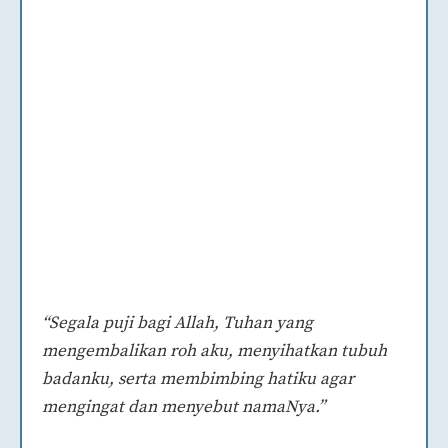
“Segala puji bagi Allah, Tuhan yang
mengembalikan roh aku, menyihatkan tubuh
badanku, serta membimbing hatiku agar
mengingat dan menyebut namaNya.”