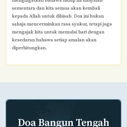
mengingatkan bahawa hidup ini hanyalah
sementara dan kita semua akan kembali
kepada Allah untuk dihisab. Doa ini bukan
sahaja mencerminkan rasa syukur, tetapi juga
mengajak kita untuk memulai hari dengan
kesedaran bahawa setiap amalan akan
diperhitungkan.
Doa Bangun Tengah