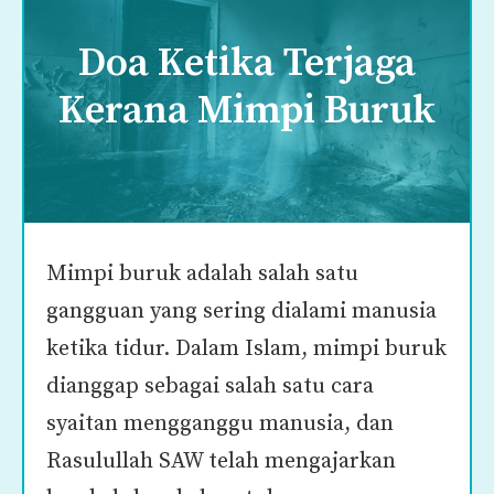
Doa Ketika Terjaga
Kerana Mimpi Buruk
Mimpi buruk adalah salah satu
gangguan yang sering dialami manusia
ketika tidur. Dalam Islam, mimpi buruk
dianggap sebagai salah satu cara
syaitan mengganggu manusia, dan
Rasulullah SAW telah mengajarkan