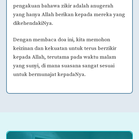
pengakuan bahawa zikir adalah anugerah
yang hanya Allah berikan kepada mereka yang
dikehendakiNya.
Dengan membaca doa ini, kita memohon
keizinan dan kekuatan untuk terus berzikir
kepada Allah, terutama pada waktu malam
yang sunyi, di mana suasana sangat sesuai
untuk bermunajat kepadaNya.