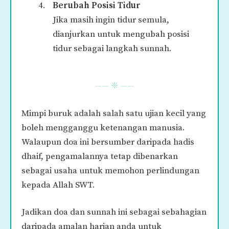
Berubah Posisi Tidur
Jika masih ingin tidur semula,
dianjurkan untuk mengubah posisi
tidur sebagai langkah sunnah.
—— ❈ ——
Mimpi buruk adalah salah satu ujian kecil yang
boleh mengganggu ketenangan manusia.
Walaupun doa ini bersumber daripada hadis
dhaif, pengamalannya tetap dibenarkan
sebagai usaha untuk memohon perlindungan
kepada Allah SWT.
Jadikan doa dan sunnah ini sebagai sebahagian
daripada amalan harian anda untuk