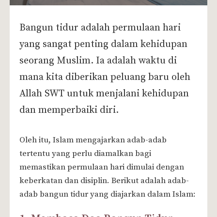
Bangun tidur adalah permulaan hari
yang sangat penting dalam kehidupan
seorang Muslim. Ia adalah waktu di
mana kita diberikan peluang baru oleh
Allah SWT untuk menjalani kehidupan
dan memperbaiki diri.
Oleh itu, Islam mengajarkan adab-adab
tertentu yang perlu diamalkan bagi
memastikan permulaan hari dimulai dengan
keberkatan dan disiplin. Berikut adalah adab-
adab bangun tidur yang diajarkan dalam Islam: