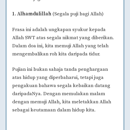
1. Alhamdulillah
(Segala puji bagi Allah)
Frasa ini adalah ungkapan syukur kepada
Allah SWT atas segala nikmat yang diberikan.
Dalam doa ini, kita memuji Allah yang telah
mengembalikan roh kita daripada tidur.
Pujian ini bukan sahaja tanda penghargaan
atas hidup yang diperbaharui, tetapi juga
pengakuan bahawa segala kebaikan datang
daripadaNya. Dengan memulakan malam
dengan memuji Allah, kita meletakkan Allah
sebagai keutamaan dalam hidup kita.