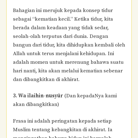
Bahagian ini merujuk kepada konsep tidur
sebagai “kematian kecil.” Ketika tidur, kita
berada dalam keadaan yang tidak sedar,
seolah-olah terputus dari dunia. Dengan
bangun dari tidur, kita dihidupkan kembali oleh
Allah untuk terus menjalani kehidupan. Ini
adalah momen untuk merenung bahawa suatu
hari nanti, kita akan melalui kematian sebenar
dan dibangkitkan di akhirat.
3. Wa ilaihin-nusyūr
(Dan kepadaNya kami
akan dibangkitkan)
Frasa ini adalah peringatan kepada setiap
Muslim tentang kebangkitan di akhirat. Ia