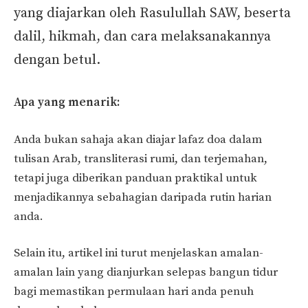
yang diajarkan oleh Rasulullah SAW, beserta
dalil, hikmah, dan cara melaksanakannya
dengan betul.
Apa yang menarik:
Anda bukan sahaja akan diajar lafaz doa dalam
tulisan Arab, transliterasi rumi, dan terjemahan,
tetapi juga diberikan panduan praktikal untuk
menjadikannya sebahagian daripada rutin harian
anda.
Selain itu, artikel ini turut menjelaskan amalan-
amalan lain yang dianjurkan selepas bangun tidur
bagi memastikan permulaan hari anda penuh