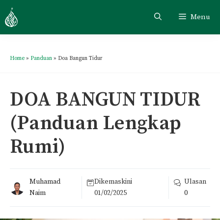
Menu
Home
»
Panduan
»
Doa Bangun Tidur
DOA BANGUN TIDUR
(Panduan Lengkap
Rumi)
Muhamad
Dikemaskini
Ulasan
Naim
01/02/2025
0