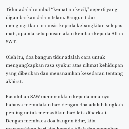
Tidur adalah simbol “kematian kecil,” seperti yang
digambarkan dalam Islam. Bangun tidur
mengingatkan manusia kepada kebangkitan selepas
mati, apabila setiap insan akan kembali kepada Allah
SWT.
Oleh itu, doa bangun tidur adalah cara untuk
mengungkapkan rasa syukur atas nikmat kehidupan
yang diberikan dan menanamkan kesedaran tentang
akhirat.
Rasulullah SAW menunjukkan kepada umatnya
bahawa memulakan hari dengan doa adalah langkah
penting untuk memastikan hari kita diberkati.
Dengan membaca doa bangun tidur, kita