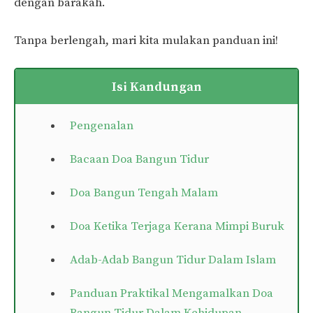
dengan barakah.
Tanpa berlengah, mari kita mulakan panduan ini!
Isi Kandungan
Pengenalan
Bacaan Doa Bangun Tidur
Doa Bangun Tengah Malam
Doa Ketika Terjaga Kerana Mimpi Buruk
Adab-Adab Bangun Tidur Dalam Islam
Panduan Praktikal Mengamalkan Doa