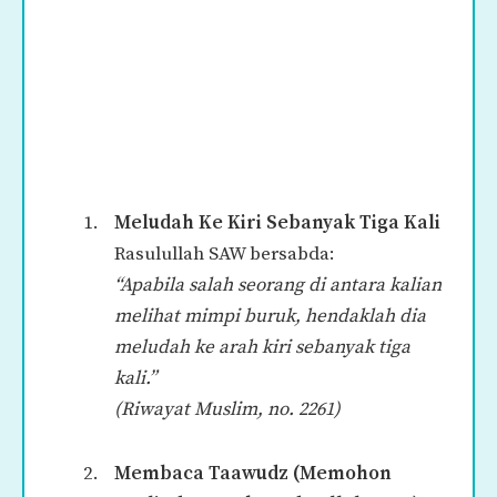
Meludah Ke Kiri Sebanyak Tiga Kali
Rasulullah SAW bersabda:
“Apabila salah seorang di antara kalian
melihat mimpi buruk, hendaklah dia
meludah ke arah kiri sebanyak tiga
kali.”
(Riwayat Muslim, no. 2261)
Membaca Taawudz (Memohon