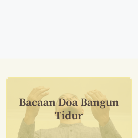
Bacaan Doa Bangun
Tidur