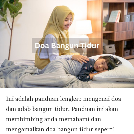
Ini adalah panduan lengkap mengenai doa
dan adab bangun tidur. Panduan ini akan
membimbing anda memahami dan
mengamalkan doa bangun tidur seperti