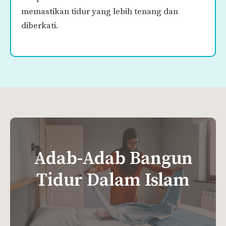
memastikan tidur yang lebih tenang dan
diberkati.
Adab-Adab Bangun
Tidur Dalam Islam