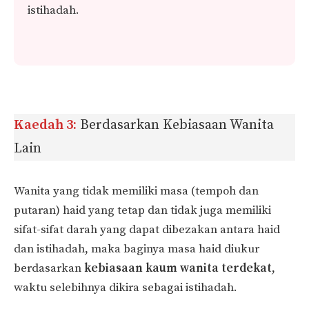
istihadah.
Kaedah 3:
Berdasarkan Kebiasaan Wanita
Lain
Wanita yang tidak memiliki masa (tempoh dan
putaran) haid yang tetap dan tidak juga memiliki
sifat-sifat darah yang dapat dibezakan antara haid
dan istihadah, maka baginya masa haid diukur
berdasarkan
kebiasaan kaum wanita terdekat
,
waktu selebihnya dikira sebagai istihadah.