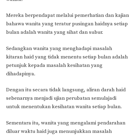
Mereka berpendapat melalui pemerhatian dan kajian
bahawa wanita yang teratur pusingan haidnya setiap
bulan adalah wanita yang sihat dan subur.
Sedangkan wanita yang menghadapi masalah
kitaran haid yang tidak menentu setiap bulan adalah
petunjuk kepada masalah kesihatan yang
dihadapinya.
Dengan itu secara tidak langsung, aliran darah haid
sebenarnya menjadi ujian perubatan semulajadi
untuk menentukan kesihatan wanita setiap bulan.
Sementara itu, wanita yang mengalami pendarahan
diluar waktu haid juga menunjukkan masalah