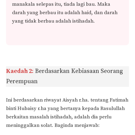
manakala selepas itu, tiada lagi bau. Maka
darah yang berbau itu adalah haid, dan darah
yang tidak berbau adalah istihadah.
Kaedah 2:
Berdasarkan Kebiasaan Seorang
Perempuan
Ini berdasarkan riwayat Aisyah r.ha. tentang Fatimah
binti Hubaisy r.ha yang bertanya kepada Rasulullah
berkaitan masalah istihadah, adalah dia perlu
meninggalkan solat. Baginda menjawab: