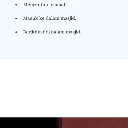
Menyentuh mashaf
Masuk ke dalam masjid.
Beriktikaf di dalam masjid.