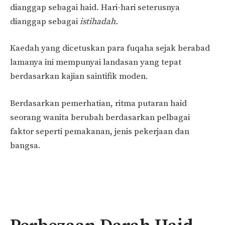
dianggap sebagai haid. Hari-hari seterusnya
dianggap sebagai
istihadah.
Kaedah yang dicetuskan para fuqaha sejak berabad
lamanya ini mempunyai landasan yang tepat
berdasarkan kajian saintifik moden.
Berdasarkan pemerhatian, ritma putaran haid
seorang wanita berubah berdasarkan pelbagai
faktor seperti pemakanan, jenis pekerjaan dan
bangsa.