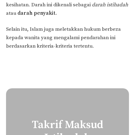
kesihatan. Darah ini dikenali sebagai
darah istihadah
atau
darah penyakit.
Selain itu, Islam juga meletakkan hukum berbeza
kepada wanita yang mengalami pendarahan ini
berdasarkan kriteria-kriteria tertentu.
Takrif Maksud