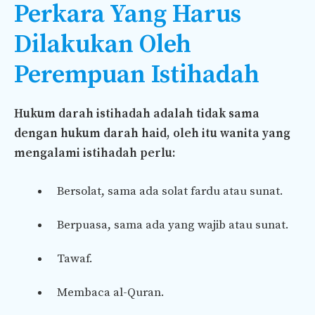
Perkara Yang Harus
Dilakukan Oleh
Perempuan Istihadah
Hukum darah istihadah adalah tidak sama
dengan hukum darah haid, oleh itu wanita yang
mengalami istihadah perlu:
Bersolat, sama ada solat fardu atau sunat.
Berpuasa, sama ada yang wajib atau sunat.
Tawaf.
Membaca al-Quran.