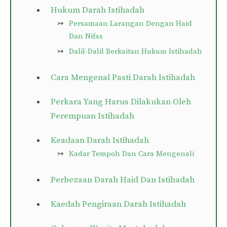
Hukum Darah Istihadah
Persamaan Larangan Dengan Haid
Dan Nifas
Dalil-Dalil Berkaitan Hukum Istihadah
Cara Mengenal Pasti Darah Istihadah
Perkara Yang Harus Dilakukan Oleh
Perempuan Istihadah
Keadaan Darah Istihadah
Kadar Tempoh Dan Cara Mengenali
Perbezaan Darah Haid Dan Istihadah
Kaedah Pengiraan Darah Istihadah