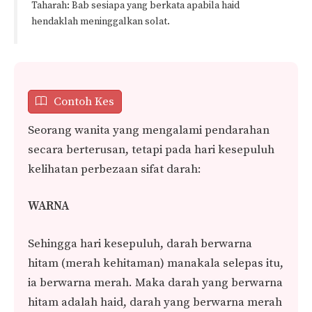
Taharah: Bab sesiapa yang berkata apabila haid
hendaklah meninggalkan solat.
Contoh Kes
Seorang wanita yang mengalami pendarahan
secara berterusan, tetapi pada hari kesepuluh
kelihatan perbezaan sifat darah:
WARNA
Sehingga hari kesepuluh, darah berwarna
hitam (merah kehitaman) manakala selepas itu,
ia berwarna merah. Maka darah yang berwarna
hitam adalah haid, darah yang berwarna merah