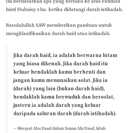
Ini berdasarkan apa yang berlaku ke atas Fatimah
binti Hubaisy r.ha. ketika didatangi darah istihadah.
Rasululullah SAW memberikan panduan untuk
mengklasifikasikan darah haid atau istihadah.
Jika darah haid, ia adalah berwarna hitam
yang biasa dikenali. Jika darah haid itu
keluar hendaklah kamu berhenti dan
jangan kamu menunaikan solat. Jika ia
(darah) yang lain (bukan darah haid),
hendaklah kamu berwuduk dan bersolat,
justeru ia adalah darah yang keluar
daripada saluran darah (darah istihadah).
— Riwayat Abu Daud dalam Sunan Abi Daud, kitab