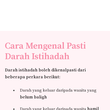
Cara Mengenal Pasti
Darah Istihadah
Darah istihadah boleh dikenalpasti dari
beberapa perkara berikut:
Darah yang keluar daripada wanita yang
belum baligh
Darah yang keluar daripada wanita
hamil