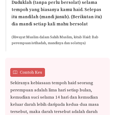
Duduklah (tanpa perlu bersolat) selama
tempoh yang biasanya kamu haid. Selepas
itu mandilah (mandi junub). (Berikutan itu)
dia mandi setiap kali mahu bersolat
(Riwayat Muslim dalam Sahih Muslim, kitab Haid: Bab
perempuan istihadah, mandinya dan solatnya)
Contoh Kes
Sekiranya kebiasaan tempoh haid seorang
perempuan adalah lima hari setiap bulan,
kemudian suci selama 14 hari dan kemudian
keluar darah lebih daripada kedua-dua masa
tersebut, maka darah tersebut adalah darah