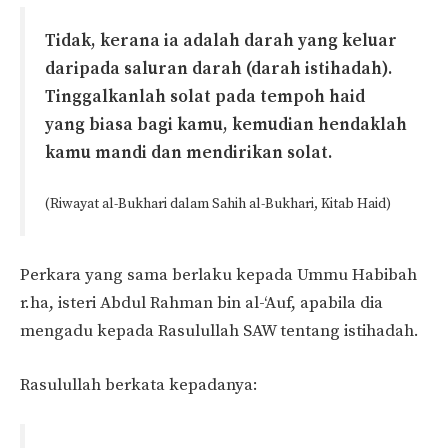
Tidak, kerana ia adalah darah yang keluar
daripada saluran darah (darah istihadah).
Tinggalkanlah solat pada tempoh haid
yang biasa bagi kamu, kemudian hendaklah
kamu mandi dan mendirikan solat.
(Riwayat al-Bukhari dalam Sahih al-Bukhari, Kitab Haid)
Perkara yang sama berlaku kepada Ummu Habibah
r.ha, isteri Abdul Rahman bin al-‘Auf, apabila dia
mengadu kepada Rasulullah SAW tentang istihadah.
Rasulullah berkata kepadanya: