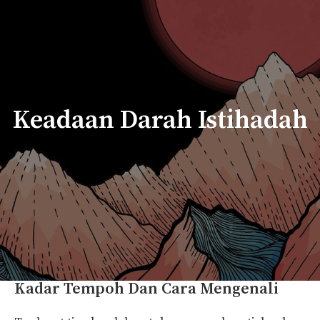
Keadaan Darah Istihadah
Kadar Tempoh Dan Cara Mengenali