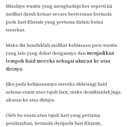
Misalnya wanita yang menghadapi kes seperti ini
melihat darah keluar secara berterusan bermula
pada hari Khamis yang pertama dalam bulan
tersebut.
Maka dia hendaklah melihat kebiasaan para wanita
yang lain yang dekat dengannya dan
menjadikan
tempoh haid mereka sebagai ukuran ke atas
dirinya.
Jika pada kebiasaannya mereka didatangi haid
selama enam atau tujuh hari, maka demikianlah juga
ukuran ke atas dirinya.
Oleh itu enam atau tujuh hari yang pertama
pendarahan, bermula daripada hari Khamis,