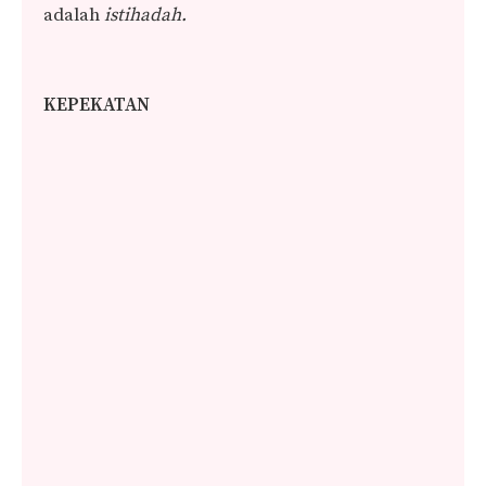
adalah
istihadah.
KEPEKATAN