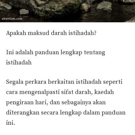
Apakah maksud darah istihadah?
Ini adalah panduan lengkap tentang
istihadah
Segala perkara berkaitan istihadah seperti
cara mengenalpasti sifat darah, kaedah
pengiraan hari, dan sebagainya akan
diterangkan secara lengkap dalam panduan
ini.