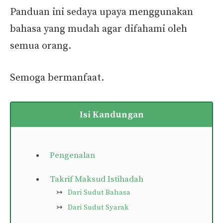
Panduan ini sedaya upaya menggunakan
bahasa yang mudah agar difahami oleh
semua orang.
Semoga bermanfaat.
Isi Kandungan
Pengenalan
Takrif Maksud Istihadah
Dari Sudut Bahasa
Dari Sudut Syarak