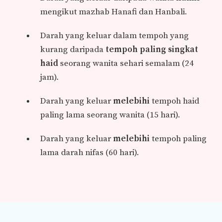
mengikut mazhab Hanafi dan Hanbali.
Darah yang keluar dalam tempoh yang
kurang daripada
tempoh paling singkat
haid
seorang wanita sehari semalam (24
jam).
Darah yang keluar
melebihi
tempoh haid
paling lama seorang wanita (15 hari).
Darah yang keluar
melebihi
tempoh paling
lama darah nifas (60 hari).