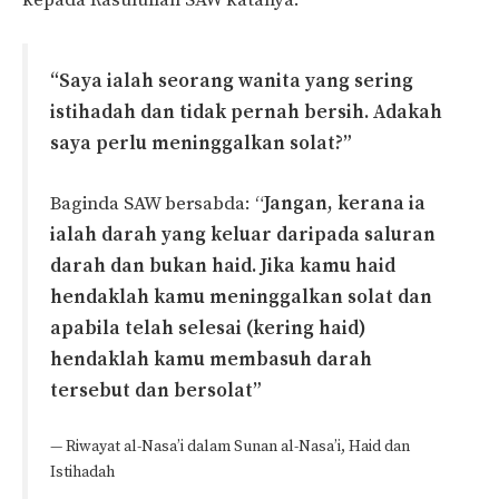
“Saya ialah seorang wanita yang sering
istihadah dan tidak pernah bersih. Adakah
saya perlu meninggalkan solat?”
Baginda SAW bersabda: “
Jangan, kerana ia
ialah darah yang keluar daripada saluran
darah dan bukan haid. Jika kamu haid
hendaklah kamu meninggalkan solat dan
apabila telah selesai (kering haid)
hendaklah kamu membasuh darah
tersebut dan bersolat”
— Riwayat al-Nasa’i dalam Sunan al-Nasa’i, Haid dan
Istihadah