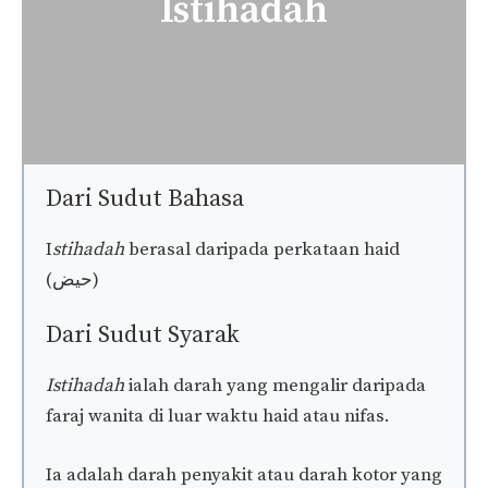
Istihadah
Dari Sudut Bahasa
I
stihadah
berasal daripada perkataan haid
(حيض)
Dari Sudut Syarak
Istihadah
ialah darah yang mengalir daripada
faraj wanita di luar waktu haid atau nifas.
Ia adalah darah penyakit atau darah kotor yang