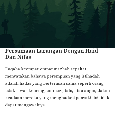
Persamaan Larangan Dengan Haid
Dan Nifas
Fuqaha keempat-empat mazhab sepakat
menyatakan bahawa perempuan yang istihadah
adalah hadas yang berterusan sama seperti orang
tidak lawas kencing, air mazi, tahi, atau angin, dalam
keadaan mereka yang menghadapi penyakit ini tidak
dapat mengawalnya.