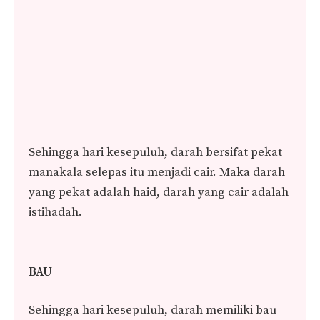
Sehingga hari kesepuluh, darah bersifat pekat
manakala selepas itu menjadi cair. Maka darah
yang pekat adalah haid, darah yang cair adalah
istihadah.
BAU
Sehingga hari kesepuluh, darah memiliki bau