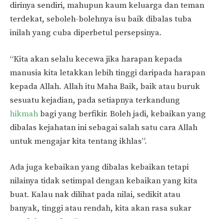
dirinya sendiri, mahupun kaum keluarga dan teman
terdekat, seboleh-bolehnya isu baik dibalas tuba
inilah yang cuba diperbetul persepsinya.
“Kita akan selalu kecewa jika harapan kepada
manusia kita letakkan lebih tinggi daripada harapan
kepada Allah. Allah itu Maha Baik, baik atau buruk
sesuatu kejadian, pada setiapnya terkandung
hikmah
bagi yang berfikir. Boleh jadi, kebaikan yang
dibalas kejahatan ini sebagai salah satu cara Allah
untuk mengajar kita tentang ikhlas”.
Ada juga kebaikan yang dibalas kebaikan tetapi
nilainya tidak setimpal dengan kebaikan yang kita
buat. Kalau nak dilihat pada nilai, sedikit atau
banyak, tinggi atau rendah, kita akan rasa sukar