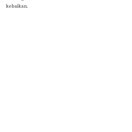
kebaikan.