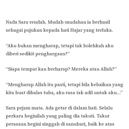
Nada Sara rendah. Mudah-mudahan ia berhasil
sebagai pujukan kepada hati Hajar yang terluka.
“Aku bukan mengharap, tetapi tak bolehkah aku
diberi sedikit penghargaan?”
“Siapa tempat kau berharap? Mereka atau Allah?”
“Mengharap Allah itu pasti, tetapi bila kebaikan yang
kita buat dibalas tuba, aku rasa tak adil untuk aku…”
Sara pejam mata. Ada getar di dalam hati. Selalu
perkara beginilah yang paling dia takuti. Takut
perasaan begini singgah di sanubari, baik ke atas