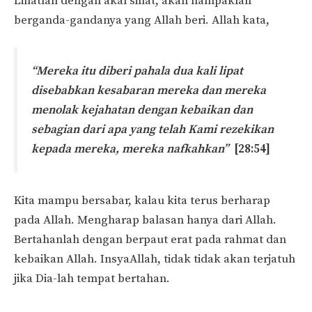
Lihatlah dengan akal sihat, akan nampaklah
berganda-gandanya yang Allah beri. Allah kata,
“Mereka itu diberi pahala dua kali lipat
disebabkan kesabaran mereka dan mereka
menolak kejahatan dengan kebaikan dan
sebagian dari apa yang telah Kami rezekikan
kepada mereka, mereka nafkahkan”
[28:54]
Kita mampu bersabar, kalau kita terus berharap
pada Allah. Mengharap balasan hanya dari Allah.
Bertahanlah dengan berpaut erat pada rahmat dan
kebaikan Allah. InsyaAllah, tidak tidak akan terjatuh
jika Dia-lah tempat bertahan.