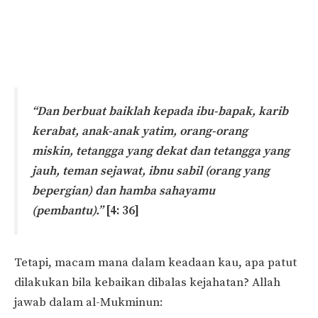
“Dan berbuat baiklah kepada ibu-bapak, karib
kerabat, anak-anak yatim, orang-orang
miskin, tetangga yang dekat dan tetangga yang
jauh, teman sejawat, ibnu sabil (orang yang
bepergian) dan hamba sahayamu
(pembantu).”
[4: 36]
Tetapi, macam mana dalam keadaan kau, apa patut
dilakukan bila kebaikan dibalas kejahatan? Allah
jawab dalam al-Mukminun: