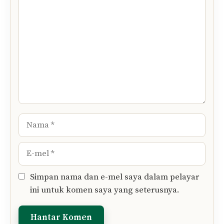
Tinggalkan Komen Anda..