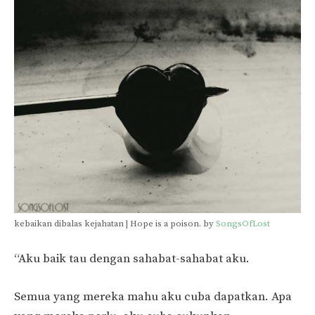
kebaikan dibalas kejahatan | Hope is a poison. by
SongsOfLost
“Aku baik tau dengan sahabat-sahabat aku.
Semua yang mereka mahu aku cuba dapatkan. Apa