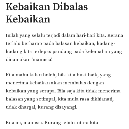
Kebaikan Dibalas
Kebaikan
Inilah yang selalu terjadi dalam hari-hari kita. Kerana
terlalu berharap pada balasan kebaikan, kadang-
kadang kita terlepas pandang pada kelemahan yang
dinamakan ‘manusia’.
Kita mahu kalau boleh, bila kita buat baik, yang
menerima kebaikan akan membalas dengan
kebaikan yang serupa. Bila saja kita tidak menerima
balasan yang setimpal, kita mula rasa dikhianati,
tidak dhargai, kurang disayangi.
Kita ini, manusia. Kurang lebih antara kita