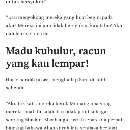
untuk bersyukur.”
“Kau menyokong mereka yang buat begini pada
aku? Mereka ini pun tidak bersyukur, kau tahu? Aku
dah baik selama ini.”
Madu kuhulur, racun
yang kau lempar!
Hajar beralih posisi, menghadap Sara di katil
sebelah.
“Aku tak kata mereka betul. Memang apa yang
mereka buat itu salah dan tidak patut sebagai
seorang Muslim. Masih ingat usrah lepas kita pernah
bincang bahawa Allah suruh kita sentiasa berbuat