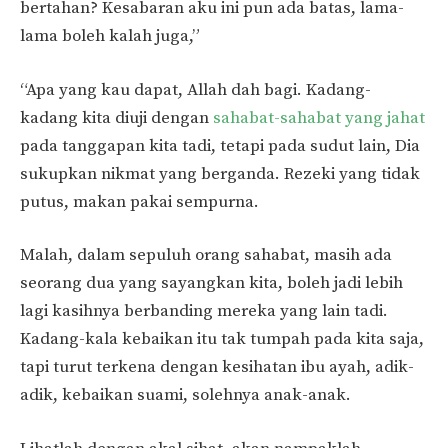
bertahan? Kesabaran aku ini pun ada batas, lama-
lama boleh kalah juga,”
“Apa yang kau dapat, Allah dah bagi. Kadang-
kadang kita diuji dengan
sahabat-sahabat yang jahat
pada tanggapan kita tadi, tetapi pada sudut lain, Dia
sukupkan nikmat yang berganda. Rezeki yang tidak
putus, makan pakai sempurna.
Malah, dalam sepuluh orang sahabat, masih ada
seorang dua yang sayangkan kita, boleh jadi lebih
lagi kasihnya berbanding mereka yang lain tadi.
Kadang-kala kebaikan itu tak tumpah pada kita saja,
tapi turut terkena dengan kesihatan ibu ayah, adik-
adik, kebaikan suami, solehnya anak-anak.