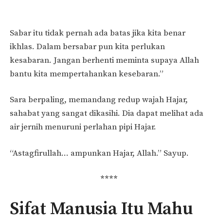
Sabar itu tidak pernah ada batas jika kita benar
ikhlas. Dalam bersabar pun kita perlukan
kesabaran. Jangan berhenti meminta supaya Allah
bantu kita mempertahankan kesebaran.”
Sara berpaling, memandang redup wajah Hajar,
sahabat yang sangat dikasihi. Dia dapat melihat ada
air jernih menuruni perlahan pipi Hajar.
“Astagfirullah… ampunkan Hajar, Allah.” Sayup.
****
Sifat Manusia Itu Mahu