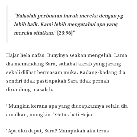
“Balaslah perbuatan buruk mereka dengan yg
lebih baik. Kami lebih mengetahui apa yang
mereka sifatkan.”
[23:96]”
Hajar hela nafas. Bunyinya seakan mengeluh. Lama
dia memandang Sara, sahabat akrab yang jarang
sekali dilihat bermasam muka. Kadang-kadang dia
sendiri tidak pasti apakah Sara tidak pernah
dirundung masalah.
“Mungkin kerana apa yang diucapkannya selalu dia
amalkan, mungkin.” Getus hati Hajar.
“Apa aku dapat, Sara? Mampukah aku terus