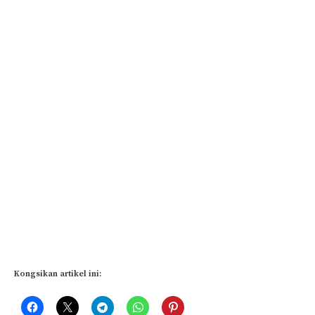
Kongsikan artikel ini: