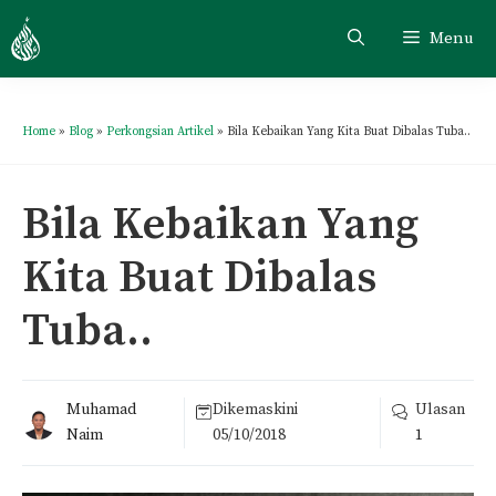
Menu
Home
»
Blog
»
Perkongsian Artikel
»
Bila Kebaikan Yang Kita Buat Dibalas Tuba..
Bila Kebaikan Yang
Kita Buat Dibalas
Tuba..
Muhamad
Dikemaskini
Ulasan
Naim
05/10/2018
1