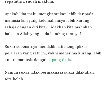
sepatutnya sudah maklum.
Apakah kita mahu mengharapkan lebih daripada
manusia lain yang kelemahannya lebih kurang
sahaja dengan diri kita? Tidakkah kita mahukan
balasan Allah yang tiada banding taranya?
Sukar sebenarnya mendidik hati mengaplikasi
pelajaran yang satu ini, yakni menerima kurang lebih
antara manusia dengan
lapang dada
.
Namun sukar tidak bermakna ia sukar dilakukan.
Kita boleh.