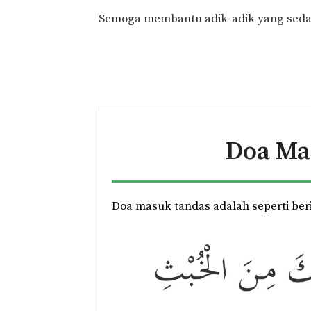
Semoga membantu adik-adik yang sedan
Doa Ma
Doa masuk tandas adalah seperti ber