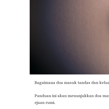
Bagaimana doa masuk tandas dan kelua
Panduan ini akan menunjukkan doa mas
ejaan rumi.