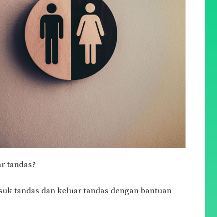
r tandas?
uk tandas dan keluar tandas dengan bantuan