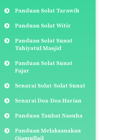
Panduan Solat Tarawih
Panduan Solat Witir
Panduan Solat Sunat
Tahiyatul Masjid
Panduan Solat Sunat
Fajar
Senarai Solat-Solat Sunat
Senarai Doa-Doa Harian
Panduan Taubat Nasuha
Panduan Melaksanakan
Qiamullail