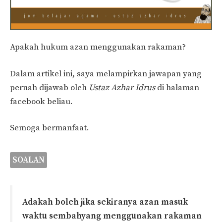
Apakah hukum azan menggunakan rakaman?
Dalam artikel ini, saya melampirkan jawapan yang
pernah dijawab oleh
Ustaz Azhar Idrus
di halaman
facebook beliau.
Semoga bermanfaat.
SOALAN
Adakah boleh jika sekiranya azan masuk
waktu sembahyang menggunakan rakaman