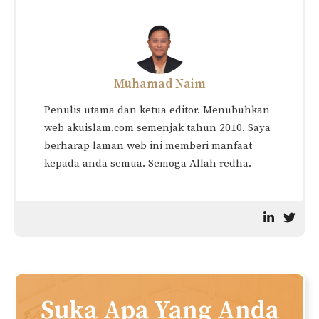
Muhamad Naim
Penulis utama dan ketua editor. Menubuhkan
web akuislam.com semenjak tahun 2010. Saya
berharap laman web ini memberi manfaat
kepada anda semua. Semoga Allah redha.
Suka Apa Yang Anda