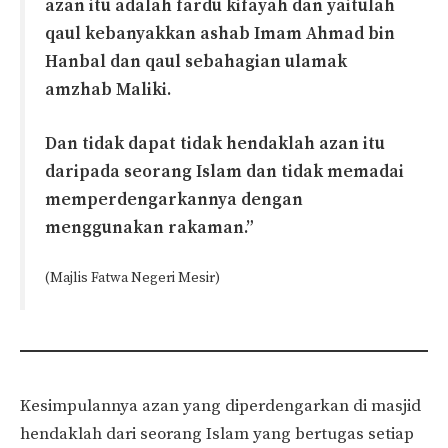
azan itu adalah fardu kifayah dan yaitulah
qaul kebanyakkan ashab Imam Ahmad bin
Hanbal dan qaul sebahagian ulamak
amzhab Maliki.
Dan tidak dapat tidak hendaklah azan itu
daripada seorang Islam dan tidak memadai
memperdengarkannya dengan
menggunakan rakaman.”
(Majlis Fatwa Negeri Mesir)
Kesimpulannya azan yang diperdengarkan di masjid
hendaklah dari seorang Islam yang bertugas setiap