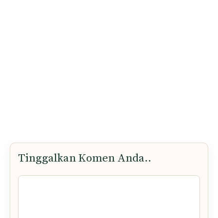
Tinggalkan Komen Anda..
Komen