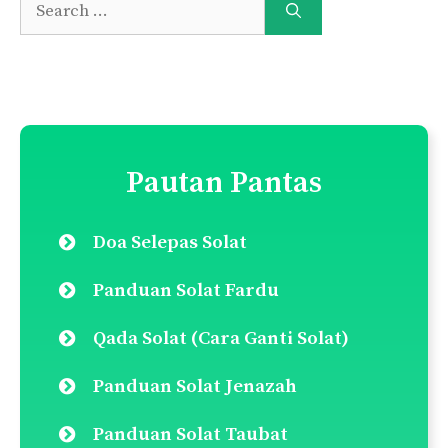
Search
for:
Pautan Pantas
Doa Selepas Solat
Panduan Solat Fardu
Qada Solat (Cara Ganti Solat)
Panduan Solat Jenazah
Panduan Solat Taubat