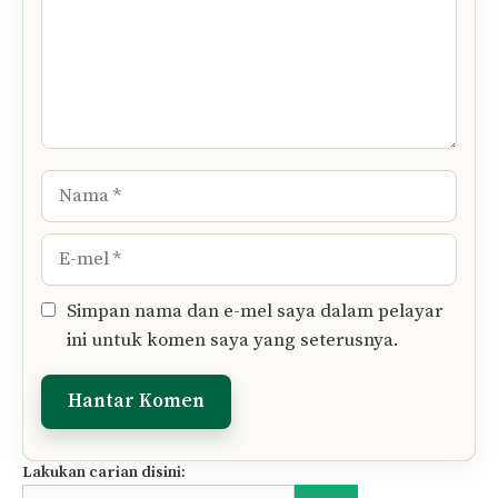
Nama
E-
mel
Simpan nama dan e-mel saya dalam pelayar
ini untuk komen saya yang seterusnya.
Lakukan carian disini: