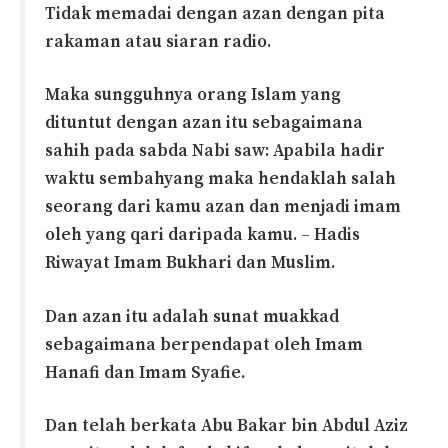
Tidak memadai dengan azan dengan pita
rakaman atau siaran radio.
Maka sungguhnya orang Islam yang
dituntut dengan azan itu sebagaimana
sahih pada sabda Nabi saw: Apabila hadir
waktu sembahyang maka hendaklah salah
seorang dari kamu azan dan menjadi imam
oleh yang qari daripada kamu.
–
Hadis
Riwayat Imam Bukhari dan Muslim.
Dan azan itu adalah sunat muakkad
sebagaimana berpendapat oleh Imam
Hanafi dan Imam Syafie.
Dan telah berkata Abu Bakar bin Abdul Aziz