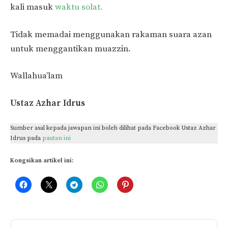
kali masuk
waktu solat.
Tidak memadai menggunakan rakaman suara azan
untuk menggantikan muazzin.
Wallahua’lam
Ustaz Azhar Idrus
Sumber asal kepada jawapan ini boleh dilihat pada Facebook Ustaz Azhar
Idrus pada
pautan ini
Kongsikan artikel ini: