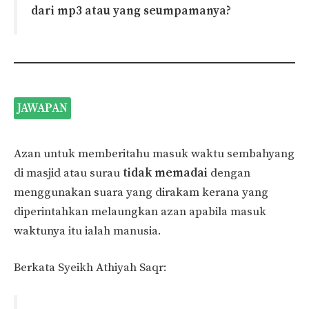
dari mp3 atau yang seumpamanya?
JAWAPAN
Azan untuk memberitahu masuk waktu sembahyang
di masjid atau surau
tidak memadai
dengan
menggunakan suara yang dirakam kerana yang
diperintahkan melaungkan azan apabila masuk
waktunya itu ialah manusia.
Berkata Syeikh Athiyah Saqr: