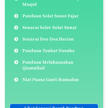
Masjid
Panduan Solat Sunat Fajar
Senarai Solat-Solat Sunat
Senarai Doa-Doa Harian
Panduan Taubat Nasuha
Panduan Melaksanakan
Qiamullail
Niat Puasa Ganti Ramadan