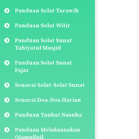
Panduan Solat Tarawih
Panduan Solat Witir
Panduan Solat Sunat
Tahiyatul Masjid
Panduan Solat Sunat
Fajar
Senarai Solat-Solat Sunat
Senarai Doa-Doa Harian
Panduan Taubat Nasuha
Panduan Melaksanakan
Qiamullail