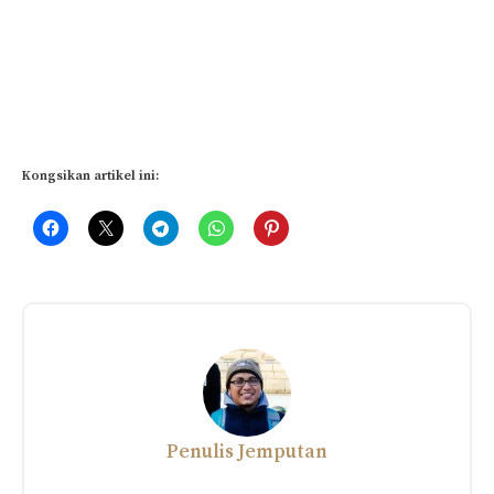
Kongsikan artikel ini:
Related