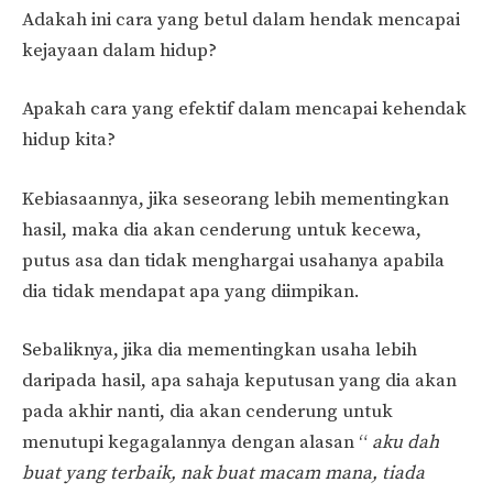
Adakah ini cara yang betul dalam hendak mencapai
kejayaan dalam hidup?
Apakah cara yang efektif dalam mencapai kehendak
hidup kita?
Kebiasaannya, jika seseorang lebih mementingkan
hasil, maka dia akan cenderung untuk kecewa,
putus asa dan tidak menghargai usahanya apabila
dia tidak mendapat apa yang diimpikan.
Sebaliknya, jika dia mementingkan usaha lebih
daripada hasil, apa sahaja keputusan yang dia akan
pada akhir nanti, dia akan cenderung untuk
menutupi kegagalannya dengan alasan “
aku dah
buat yang terbaik, nak buat macam mana, tiada