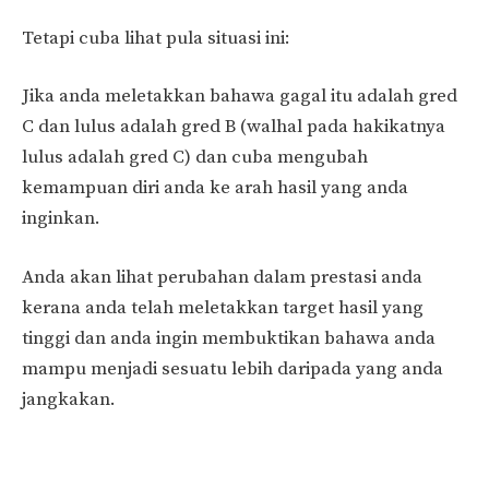
Tetapi cuba lihat pula situasi ini:
Jika anda meletakkan bahawa gagal itu adalah gred
C dan lulus adalah gred B (walhal pada hakikatnya
lulus adalah gred C) dan cuba mengubah
kemampuan diri anda ke arah hasil yang anda
inginkan.
Anda akan lihat perubahan dalam prestasi anda
kerana anda telah meletakkan target hasil yang
tinggi dan anda ingin membuktikan bahawa anda
mampu menjadi sesuatu lebih daripada yang anda
jangkakan.