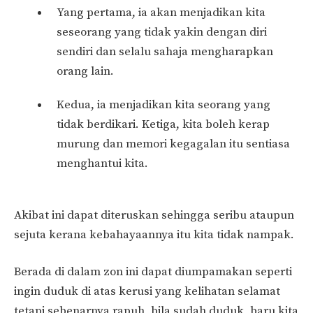
Yang pertama, ia akan menjadikan kita
seseorang yang tidak yakin dengan diri
sendiri dan selalu sahaja mengharapkan
orang lain.
Kedua, ia menjadikan kita seorang yang
tidak berdikari. Ketiga, kita boleh kerap
murung dan memori kegagalan itu sentiasa
menghantui kita.
Akibat ini dapat diteruskan sehingga seribu ataupun
sejuta kerana kebahayaannya itu kita tidak nampak.
Berada di dalam zon ini dapat diumpamakan seperti
ingin duduk di atas kerusi yang kelihatan selamat
tetapi sebenarnya rapuh, bila sudah duduk, baru kita