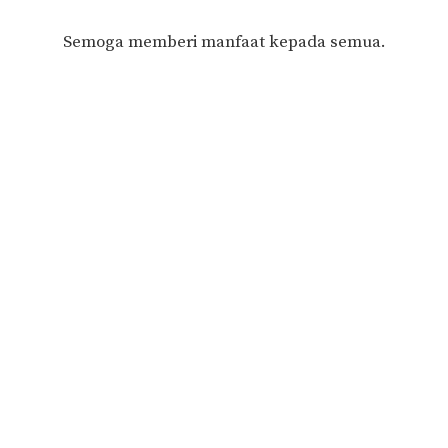
Semoga memberi manfaat kepada semua.