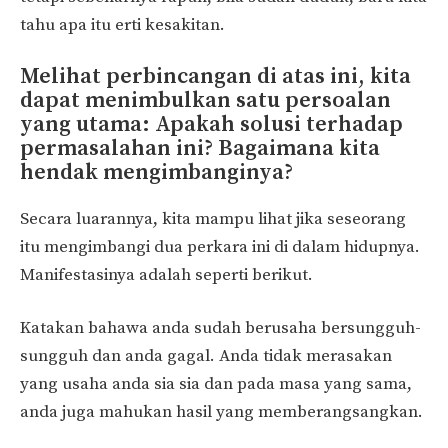
tahu apa itu erti kesakitan.
Melihat perbincangan di atas ini, kita
dapat menimbulkan satu persoalan
yang utama: Apakah solusi terhadap
permasalahan ini? Bagaimana kita
hendak mengimbanginya?
Secara luarannya, kita mampu lihat jika seseorang
itu mengimbangi dua perkara ini di dalam hidupnya.
Manifestasinya adalah seperti berikut.
Katakan bahawa anda sudah berusaha bersungguh-
sungguh dan anda gagal. Anda tidak merasakan
yang usaha anda sia sia dan pada masa yang sama,
anda juga mahukan hasil yang memberangsangkan.