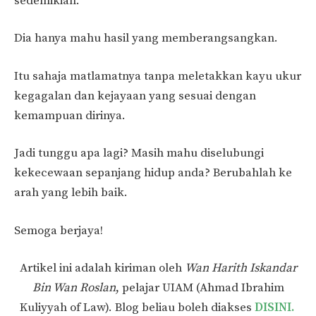
sedemikian.
Dia hanya mahu hasil yang memberangsangkan.
Itu sahaja matlamatnya tanpa meletakkan kayu ukur
kegagalan dan kejayaan yang sesuai dengan
kemampuan dirinya.
Jadi tunggu apa lagi? Masih mahu diselubungi
kekecewaan sepanjang hidup anda? Berubahlah ke
arah yang lebih baik.
Semoga berjaya!
Artikel ini adalah kiriman oleh
Wan Harith Iskandar
Bin Wan Roslan
, pelajar UIAM (Ahmad Ibrahim
Kuliyyah of Law). Blog beliau boleh diakses
DISINI.