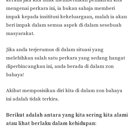
kerana jika kita tidak membetulkan pemikiran kita
mengenai perkara ini, ia bukan sahaja memberi
impak kepada insititusi kekeluargaan, malah ia akan
beri impak dalam semua aspek di dalam sesebuah
masyarakat.
Jika anda terjerumus di dalam situasi yang
melebihkan salah satu perkara yang sedang hangat
diperbincangkan ini, anda berada di dalam zon
bahaya!
Akibat memposisikan diri kita di dalam zon bahaya
ini adalah tidak terkira.
Berikut adalah antara yang kita sering kita alami
atau lihat berlaku dalam kehidupan: