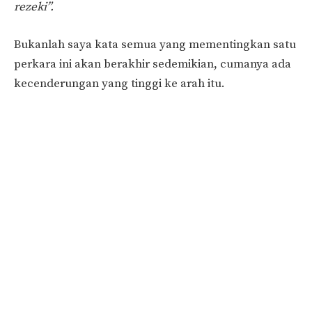
rezeki”.
Bukanlah saya kata semua yang mementingkan satu
perkara ini akan berakhir sedemikian, cumanya ada
kecenderungan yang tinggi ke arah itu.