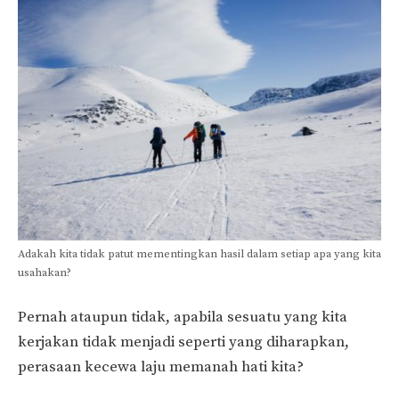
Adakah kita tidak patut mementingkan hasil dalam setiap apa yang kita
usahakan?
Pernah ataupun tidak, apabila sesuatu yang kita
kerjakan tidak menjadi seperti yang diharapkan,
perasaan kecewa laju memanah hati kita?