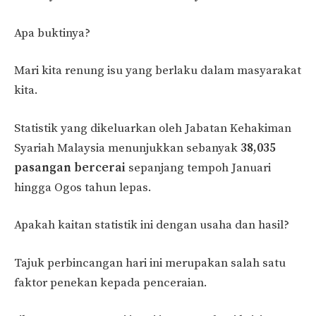
Apa buktinya?
Mari kita renung isu yang berlaku dalam masyarakat
kita.
Statistik yang dikeluarkan oleh Jabatan Kehakiman
Syariah Malaysia menunjukkan sebanyak
38,035
pasangan bercerai
sepanjang tempoh Januari
hingga Ogos tahun lepas.
Apakah kaitan statistik ini dengan usaha dan hasil?
Tajuk perbincangan hari ini merupakan salah satu
faktor penekan kepada penceraian.