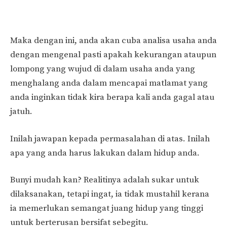
Maka dengan ini, anda akan cuba analisa usaha anda
dengan mengenal pasti apakah kekurangan ataupun
lompong yang wujud di dalam usaha anda yang
menghalang anda dalam mencapai matlamat yang
anda inginkan tidak kira berapa kali anda gagal atau
jatuh.
Inilah jawapan kepada permasalahan di atas. Inilah
apa yang anda harus lakukan dalam hidup anda.
Bunyi mudah kan? Realitinya adalah sukar untuk
dilaksanakan, tetapi ingat, ia tidak mustahil kerana
ia memerlukan semangat juang hidup yang tinggi
untuk berterusan bersifat sebegitu.