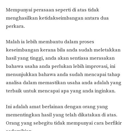
Mempunyai perasaan seperti di atas tidak
menghasilkan ketidakseimbangan antara dua
perkara.
Malah ia lebih membantu dalam proses
keseimbangan kerana bila anda sudah meletakkan
hasil yang tinggi, anda akan sentiasa merasakan
bahawa usaha anda perlukan lebih improvasi, ini
menunjukkan bahawa anda sudah mencapai tahap
analisa dalam memastikan usaha anda adalah yang
terbaik untuk mencapai apa yang anda inginkan.
Ini adalah amat berlainan dengan orang yang
mementingkan hasil yang telah dikatakan di atas.
Orang yang sebegitu tidak mempunyai cara berfikir