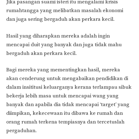
Jika pasangan suami isteri itu mengalami krisis
rumahtangga yang melibatkan masalah ekonomi
dan juga sering bergaduh akan perkara kecil.
Hasil yang diharapkan mereka adalah ingin
mencapai duit yang banyak dan juga tidak mahu
bergaduh akan perkara kecil.
Bagi mereka yang mementingkan hasil, mereka
akan cenderung untuk mengabaikan pendidikan di
dalam insititusi keluarganya kerana terlampau sibuk
bekerja lebih masa untuk mencapai wang yang
banyak dan apabila dia tidak mencapai ‘target’ yang
diimpikan, kekecewaan itu dibawa ke rumah dan
orang rumah terkena tempiasnya dan tercetuslah
pergaduhan.