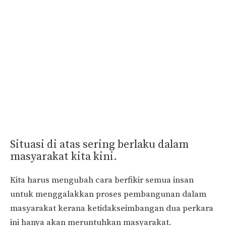
Situasi di atas sering berlaku dalam
masyarakat kita kini.
Kita harus mengubah cara berfikir semua insan
untuk menggalakkan proses pembangunan dalam
masyarakat kerana ketidakseimbangan dua perkara
ini hanya akan meruntuhkan masyarakat.