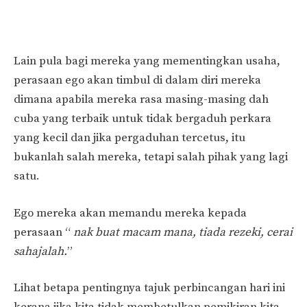
Lain pula bagi mereka yang mementingkan usaha,
perasaan ego akan timbul di dalam diri mereka
dimana apabila mereka rasa masing-masing dah
cuba yang terbaik untuk tidak bergaduh perkara
yang kecil dan jika pergaduhan tercetus, itu
bukanlah salah mereka, tetapi salah pihak yang lagi
satu.
Ego mereka akan memandu mereka kepada
perasaan “
nak buat macam mana, tiada rezeki, cerai
sahajalah.
”
Lihat betapa pentingnya tajuk perbincangan hari ini