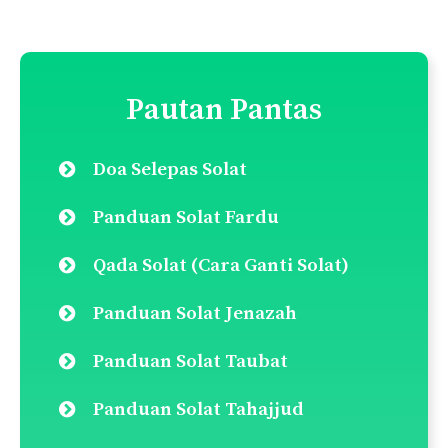
Pautan Pantas
Doa Selepas Solat
Panduan Solat Fardu
Qada Solat (Cara Ganti Solat)
Panduan Solat Jenazah
Panduan Solat Taubat
Panduan Solat Tahajjud