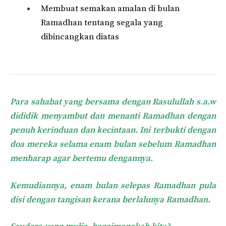
Membuat semakan amalan di bulan
Ramadhan tentang segala yang
dibincangkan diatas
Para sahabat yang bersama dengan Rasulullah s.a.w
dididik menyambut dan menanti Ramadhan dengan
penuh kerinduan dan kecintaan.
Ini terbukti dengan
doa mereka selama enam bulan sebelum Ramadhan
menharap agar bertemu dengannya.
Kemudiannya, enam bulan selepas Ramadhan pula
disi dengan tangisan kerana berlalunya Ramadhan.