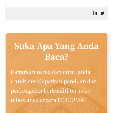
Suka Apa Yang Anda
Baca?
Daftarkan nama dan email anda
untuk mendapatkan panduan dan
perkongsian berkualiti terus ke
inbox anda secara PERCUMA!