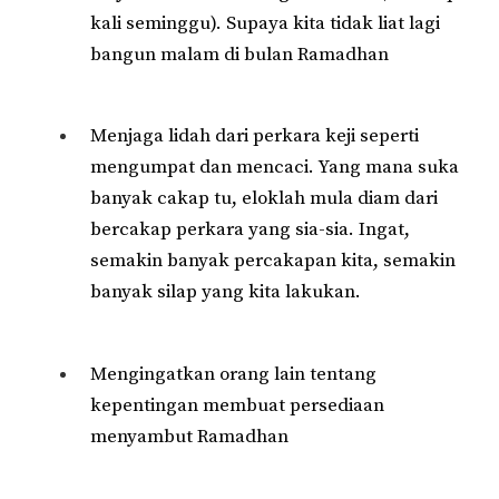
kali seminggu). Supaya kita tidak liat lagi
bangun malam di bulan Ramadhan
Menjaga lidah dari perkara keji seperti
mengumpat dan mencaci. Yang mana suka
banyak cakap tu, eloklah mula diam dari
bercakap perkara yang sia-sia. Ingat,
semakin banyak percakapan kita, semakin
banyak silap yang kita lakukan.
Mengingatkan orang lain tentang
kepentingan membuat persediaan
menyambut Ramadhan