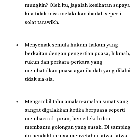
mungkin? Oleh itu, jagalah kesihatan supaya
kita tidak miss melakukan ibadah seperti
solat tarawikh.
Menyemak semula hukum-hakam yang
berkaitan dengan pengertian puasa, hikmah,
rukun dan perkara-perkara yang
membatalkan puasa agar ibadah yang dilalui
tidak sia-sia.
Mengambil tahu amalan-amalan sunat yang
sangat digalakkan ketika berpuasa seperti
membaca al-quran, bersedekah dan
membantu golongan yang susah. Di samping
itu hendaklah juga mengetahui fatwa-fatwa