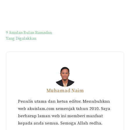
9 Amalan Bulan Ramadan
Yang Digalakkan
Muhamad Naim
Penulis utama dan ketua editor. Menubuhkan
web akuislam.com semenjak tahun 2010. Saya
berharap laman web ini memberi manfaat
kepada anda semua. Semoga Allah redha.