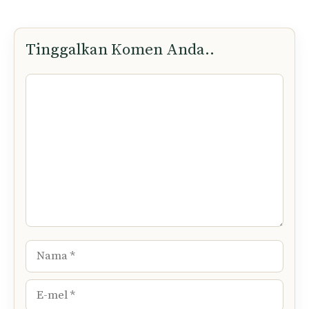
Tinggalkan Komen Anda..
Komen
Nama
E-
mel