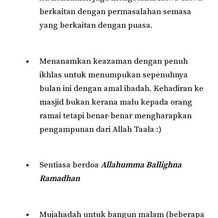
berkaitan dengan permasalahan semasa
yang berkaitan dengan puasa.
Menanamkan keazaman dengan penuh
ikhlas untuk menumpukan sepenuhnya
bulan ini dengan amal ibadah. Kehadiran ke
masjid bukan kerana malu kepada orang
ramai tetapi benar-benar mengharapkan
pengampunan dari Allah Taala :)
Sentiasa berdoa
Allahumma Ballighna
Ramadhan
Mujahadah untuk bangun malam (beberapa