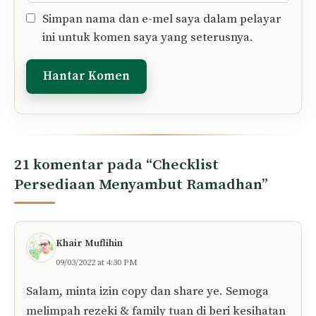
Simpan nama dan e-mel saya dalam pelayar
ini untuk komen saya yang seterusnya.
21 komentar pada “Checklist
Persediaan Menyambut Ramadhan”
Khair Muflihin
09/03/2022 at 4:30 PM
Salam, minta izin copy dan share ye. Semoga
melimpah rezeki & family tuan di beri kesihatan