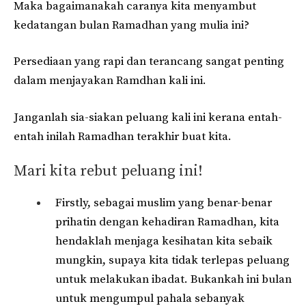
Maka bagaimanakah caranya kita menyambut
kedatangan bulan Ramadhan yang mulia ini?
Persediaan yang rapi dan terancang sangat penting
dalam menjayakan Ramdhan kali ini.
Janganlah sia-siakan peluang kali ini kerana entah-
entah inilah Ramadhan terakhir buat kita.
Mari kita rebut peluang ini!
Firstly, sebagai muslim yang benar-benar
prihatin dengan kehadiran Ramadhan, kita
hendaklah menjaga kesihatan kita sebaik
mungkin, supaya kita tidak terlepas peluang
untuk melakukan ibadat. Bukankah ini bulan
untuk mengumpul pahala sebanyak