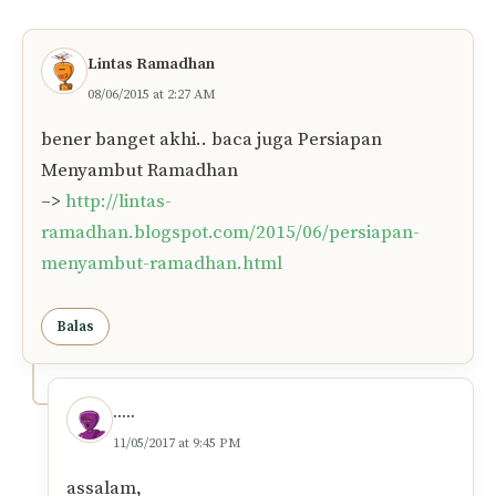
Lintas Ramadhan
08/06/2015 at 2:27 AM
bener banget akhi.. baca juga Persiapan
Menyambut Ramadhan
–>
http://lintas-
ramadhan.blogspot.com/2015/06/persiapan-
menyambut-ramadhan.html
Balas
.....
11/05/2017 at 9:45 PM
assalam,