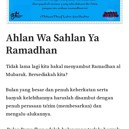
Ahlan Wa Sahlan Ya
Ramadhan
Tidak lama lagi kita bakal menyambut Ramadhan al
Mubarak. Bersediakah kita?
Bulan yang besar dan penuh keberkatan serta
banyak kelebihannya haruslah disambut dengan
penuh perasaan ta’zim (membesarkan) dan
mengalu-alukannya.