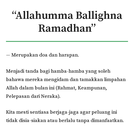
“Allahumma Ballighna
Ramadhan”
— Merupakan doa dan harapan.
Menjadi tanda bagi hamba-hamba yang soleh
bahawa mereka mengidam dan tamakkan limpahan
Allah dalam bulan ini (Rahmat, Keampunan,
Pelepasan dari Neraka).
Kita mesti sentiasa berjaga-jaga agar peluang ini
tidak disia-siakan atau berlalu tanpa dimanfaatkan.