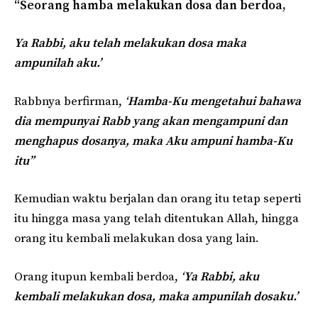
“Seorang hamba melakukan dosa dan berdoa,
Ya Rabbi, aku telah melakukan dosa maka
ampunilah aku.’
Rabbnya berfirman,
‘
Hamba-Ku mengetahui bahawa
dia mempunyai Rabb yang akan mengampuni dan
menghapus dosanya, maka Aku ampuni hamba-Ku
itu”
Kemudian waktu berjalan dan orang itu tetap seperti
itu hingga masa yang telah ditentukan Allah, hingga
orang itu kembali melakukan dosa yang lain.
Orang itupun kembali berdoa,
‘
Ya Rabbi, aku
kembali melakukan dosa, maka ampunilah dosaku.’