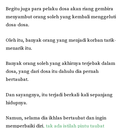
Begitu juga para pelaku dosa akan riang gembira
menyambut orang soleh yang kembali menggeluti
dosa-dosa.
Oleh itu, banyak orang yang menjadi korban tarik-
menarik itu.
Banyak orang soleh yang akhirnya terjebak dalam
dosa, yang dari dosa itu dahulu dia pernah
bertaubat.
Dan sayangnya, itu terjadi berkali-kali sepanjang
hidupnya.
Namun, selama dia ikhlas bertaubat dan ingin
memperbaiki diri
, tak ada istilah pintu taubat