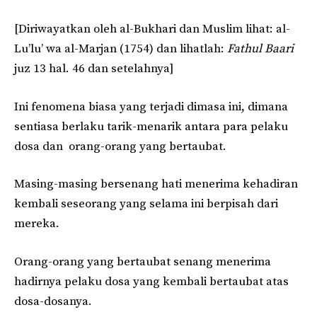
[Diriwayatkan oleh al-Bukhari dan Muslim lihat: al-
Lu’lu’ wa al-Marjan (1754) dan lihatlah:
Fathul Baari
juz 13 hal. 46 dan setelahnya]
Ini fenomena biasa yang terjadi dimasa ini, dimana
sentiasa berlaku tarik-menarik antara para pelaku
dosa dan orang-orang yang bertaubat.
Masing-masing bersenang hati menerima kehadiran
kembali seseorang yang selama ini berpisah dari
mereka.
Orang-orang yang bertaubat senang menerima
hadirnya pelaku dosa yang kembali bertaubat atas
dosa-dosanya.