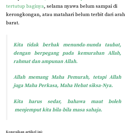
tertutup baginya
, selama nyawa belum sampai di
kerongkongan, atau matahari belum terbit dari arah
barat.
Kita tidak berhak menunda-nunda taubat,
dengan berpegang pada kemurahan Allah,
rahmat dan ampunan Allah.
Allah memang Maha Pemurah, tetapi Allah
juga Maha Perkasa, Maha Hebat siksa-Nya.
Kita harus sedar, bahawa maut boleh
menjemput kita bila-bila masa sahaja.
Kongsikan artikel ini: