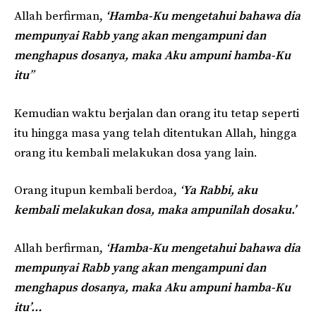
Allah berfirman,
‘Hamba-Ku mengetahui bahawa dia
mempunyai Rabb yang akan mengampuni dan
menghapus dosanya, maka Aku ampuni hamba-Ku
itu
”
Kemudian waktu berjalan dan orang itu tetap seperti
itu hingga masa yang telah ditentukan Allah, hingga
orang itu kembali melakukan dosa yang lain.
Orang itupun kembali berdoa,
‘
Ya Rabbi, aku
kembali melakukan dosa, maka ampunilah dosaku.’
Allah berfirman,
‘
Hamba-Ku mengetahui bahawa dia
mempunyai Rabb yang akan mengampuni dan
menghapus dosanya, maka Aku ampuni hamba-Ku
itu’…