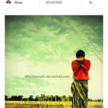
Naim
05/10/2018
31