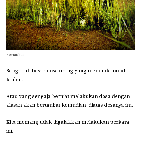
Bertaubat
Sangatlah besar dosa orang yang menunda-nunda
taubat.
Atau yang sengaja berniat melakukan dosa dengan
alasan akan bertaubat kemudian diatas dosanya itu.
Kita memang tidak digalakkan melakukan perkara
ini.