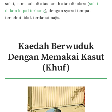
solat, sama ada di atas tanah atau di udara (
solat
dalam kapal terbang
), dengan syarat tempat
tersebut tidak terdapat najis.
Kaedah Berwuduk
Dengan Memakai Kasut
(Khuf)