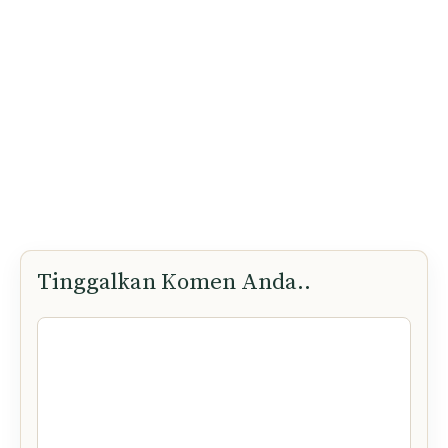
Tinggalkan Komen Anda..
Komen