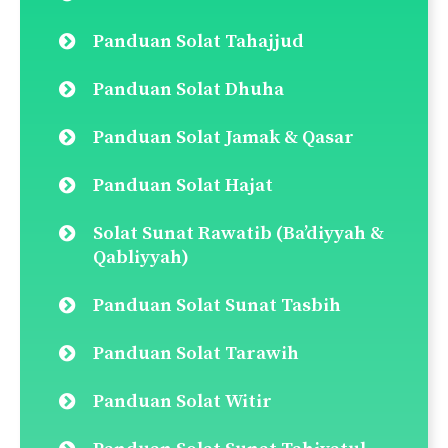
Panduan Solat Tahajjud
Panduan Solat Dhuha
Panduan Solat Jamak & Qasar
Panduan Solat Hajat
Solat Sunat Rawatib (Ba’diyyah &
Qabliyyah)
Panduan Solat Sunat Tasbih
Panduan Solat Tarawih
Panduan Solat Witir