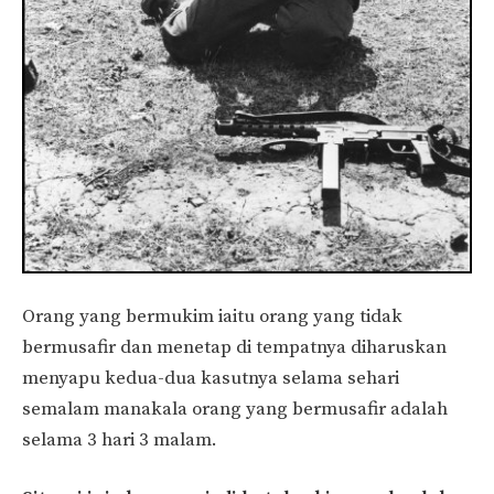
Orang yang bermukim iaitu orang yang tidak
bermusafir dan menetap di tempatnya diharuskan
menyapu kedua-dua kasutnya selama sehari
semalam manakala orang yang bermusafir adalah
selama 3 hari 3 malam.