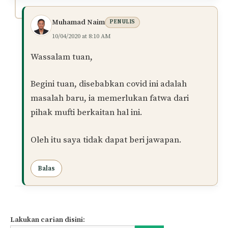
Muhamad Naim
PENULIS
10/04/2020 at 8:10 AM
Wassalam tuan,
Begini tuan, disebabkan covid ini adalah
masalah baru, ia memerlukan fatwa dari
pihak mufti berkaitan hal ini.
Oleh itu saya tidak dapat beri jawapan.
Balas
Lakukan carian disini: