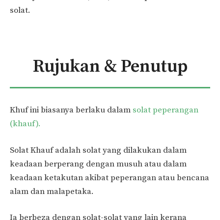
solat.
Rujukan & Penutup
Khuf ini biasanya berlaku dalam
solat peperangan
(khauf).
Solat Khauf adalah solat yang dilakukan dalam
keadaan berperang dengan musuh atau dalam
keadaan ketakutan akibat peperangan atau bencana
alam dan malapetaka.
Ia berbeza dengan solat-solat yang lain kerana