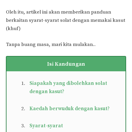
Oleh itu, artikel ini akan memberikan panduan
berkaitan syarat-syarat solat dengan memakai kasut
(khuf)
Tanpa buang masa, mari kita mulakan..
Isi Kandungan
Siapakah yang dibolehkan solat
dengan kasut?
Kaedah berwuduk dengan kasut?
Syarat-syarat