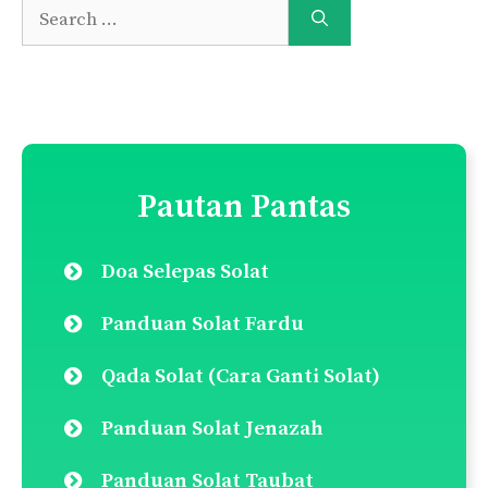
Search
for:
Pautan Pantas
Doa Selepas Solat
Panduan Solat Fardu
Qada Solat (Cara Ganti Solat)
Panduan Solat Jenazah
Panduan Solat Taubat