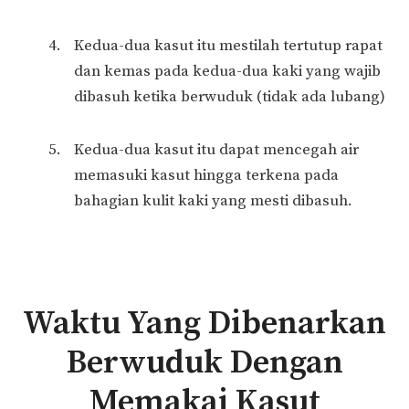
Kedua-dua kasut itu mestilah tertutup rapat
dan kemas pada kedua-dua kaki yang wajib
dibasuh ketika berwuduk (tidak ada lubang)
Kedua-dua kasut itu dapat mencegah air
memasuki kasut hingga terkena pada
bahagian kulit kaki yang mesti dibasuh.
Waktu Yang Dibenarkan
Berwuduk Dengan
Memakai Kasut