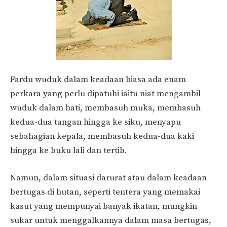
Fardu wuduk dalam keadaan biasa ada enam
perkara yang perlu dipatuhi iaitu niat mengambil
wuduk dalam hati, membasuh muka, membasuh
kedua-dua tangan hingga ke siku, menyapu
sebahagian kepala, membasuh kedua-dua kaki
hingga ke buku lali dan tertib.
Namun, dalam situasi darurat atau dalam keadaan
bertugas di hutan, seperti tentera yang memakai
kasut yang mempunyai banyak ikatan, mungkin
sukar untuk menggalkannya dalam masa bertugas,