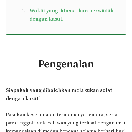
Waktu yang dibenarkan berwuduk
dengan kasut.
Pengenalan
Siapakah yang dibolehkan melakukan solat
dengan kasut?
Pasukan keselamatan terutamanya tentera, serta
para anggota sukarelawan yang terlibat dengan misi
kemanusiaan di medan bencana selama berhari-hari