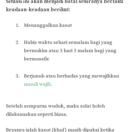
Situasi ini akan menjadi batal sekiranya berlaku
keadaan-keadaan berikut:
Menanggalkan kasut
Habis waktu sehari semalam bagi yang
bermukim atau 3 hari 3 malam bagi yang
bermusafir.
Berjunub atau berhadas yang mewajibkan
mandi wajib.
Setelah sempurna wuduk, maka solat boleh
dilaksanakan seperti biasa.
Bezanya ialah kasut (khuf) masih dipakai ketika