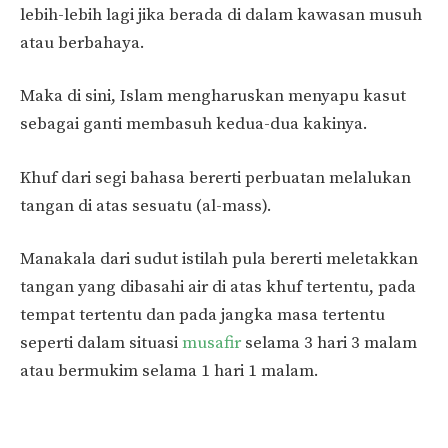
lebih-lebih lagi jika berada di dalam kawasan musuh
atau berbahaya.
Maka di sini, Islam mengharuskan menyapu kasut
sebagai ganti membasuh kedua-dua kakinya.
Khuf dari segi bahasa bererti perbuatan melalukan
tangan di atas sesuatu (al-mass).
Manakala dari sudut istilah pula bererti meletakkan
tangan yang dibasahi air di atas khuf tertentu, pada
tempat tertentu dan pada jangka masa tertentu
seperti dalam situasi
musafir
selama 3 hari 3 malam
atau bermukim selama 1 hari 1 malam.