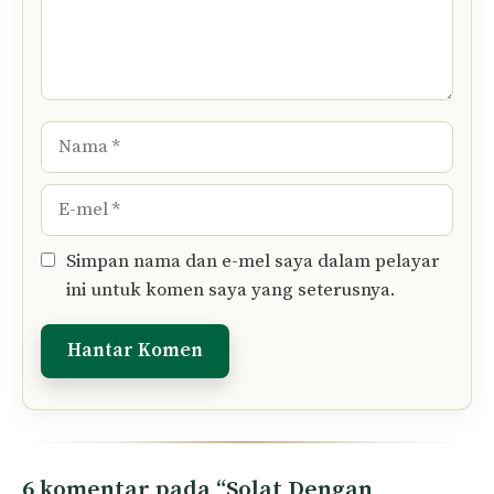
Nama
E-
mel
Simpan nama dan e-mel saya dalam pelayar
ini untuk komen saya yang seterusnya.
6 komentar pada “Solat Dengan