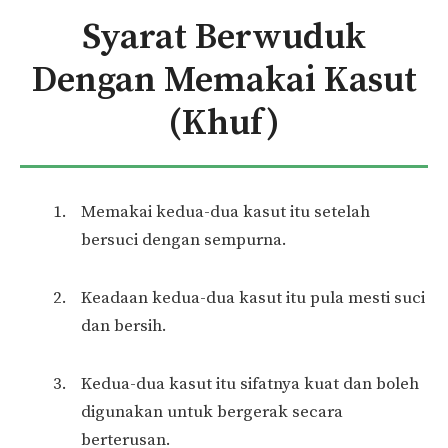
Syarat Berwuduk
Dengan Memakai Kasut
(Khuf)
Memakai kedua-dua kasut itu setelah
bersuci dengan sempurna.
Keadaan kedua-dua kasut itu pula mesti suci
dan bersih.
Kedua-dua kasut itu sifatnya kuat dan boleh
digunakan untuk bergerak secara
berterusan.