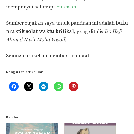
mempunyai beberapa
rukhsah.
Sumber rujukan saya untuk panduan ini adalah
buku
praktik solat waktu kritikal
, yang ditulis
Dr. Haji
Ahmad Nasir Mohd Yusoff.
Semoga artikel ini memberi manfaat
Kongsikan artikel ini:
Related