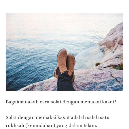
Bagaimanakah cara solat dengan memakai kasut?
Solat dengan memakai kasut adalah salah satu
rukhsah (kemudahan) yang dalam Islam.