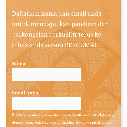
Daftarkan nama dan email anda
untuk mendapatkan panduan dan
perkongsian berkualiti terus ke
inbox anda secara PERCUMA!
Nama
Email Anda
Privasi anda adalah keutamaan kami. Kami tidak bertolak ansur
dengan spam dan kebocoran maklumat kepada pihak ketiga.