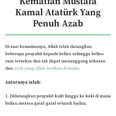
Kematian Mustafa
Kamal Atatürk Yang
Penuh Azab
Di saat kematiannya, Allah telah datangkan
beberapa penyakit kepada beliau sehingga beliau
rasa terseksa dan tak dapat menanggung seksaan
dan
azab yang Allah berikan di dunia
.
Antaranya ialah:
1. Didatangkan penyakit kulit hingga ke kaki di mana
beliau merasa gatal-gatal seluruh badan.