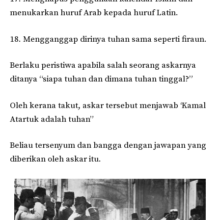
menukarkan huruf Arab kepada huruf Latin.
18. Mengganggap dirinya tuhan sama seperti firaun.
Berlaku peristiwa apabila salah seorang askarnya
ditanya “siapa tuhan dan dimana tuhan tinggal?”
Oleh kerana takut, askar tersebut menjawab ‘Kamal
Atartuk adalah tuhan”
Beliau tersenyum dan bangga dengan jawapan yang
diberikan oleh askar itu.