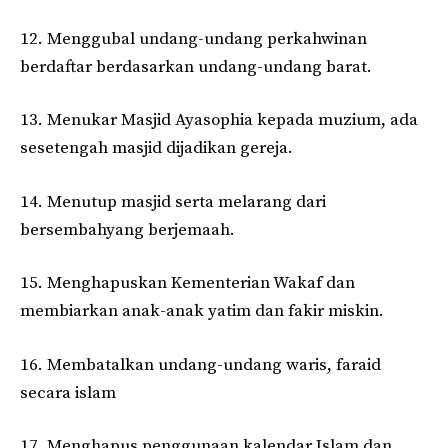
12. Menggubal undang-undang perkahwinan
berdaftar berdasarkan undang-undang barat.
13. Menukar Masjid Ayasophia kepada muzium, ada
sesetengah masjid dijadikan gereja.
14. Menutup masjid serta melarang dari
bersembahyang berjemaah.
15. Menghapuskan Kementerian Wakaf dan
membiarkan anak-anak yatim dan fakir miskin.
16. Membatalkan undang-undang waris, faraid
secara islam
17. Menghapus penggunaan kalendar Islam dan