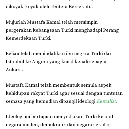
dikoyak-koyak oleh Tentera Bersekutu.
Mujurlah Mustafa Kamal telah memimpin
pergerakan kebangsaan Turki menghadapi Perang
Kemerdekaan Turki.
Beliau telah memindahkan ibu negara Turki dari
Istanbul ke Angora yang kini dikenali sebagai
Ankara.
Mustafa Kamal telah membentuk semula aspek
kehidupan rakyat Turki agar sesuai dengan tuntutan
semasa yang kemudian dipangil ideologi
Kemalist.
Ideologi ini bertujuan menyediakan Turki ke arah
negara moden, demokratik dan negara sekular,