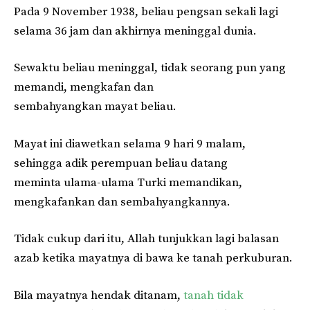
Pada 9 November 1938, beliau pengsan sekali lagi
selama 36 jam dan akhirnya meninggal dunia.
Sewaktu beliau meninggal, tidak seorang pun yang
memandi, mengkafan dan
sembahyangkan mayat beliau.
Mayat ini diawetkan selama 9 hari 9 malam,
sehingga adik perempuan beliau datang
meminta ulama-ulama Turki memandikan,
mengkafankan dan sembahyangkannya.
Tidak cukup dari itu, Allah tunjukkan lagi balasan
azab ketika mayatnya di bawa ke tanah perkuburan.
Bila mayatnya hendak ditanam,
tanah tidak