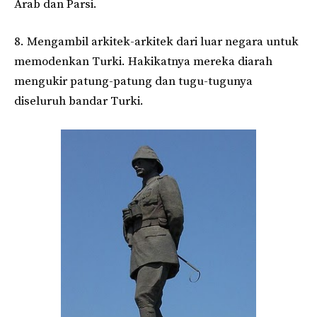
Arab dan Parsi.
8. Mengambil arkitek-arkitek dari luar negara untuk
memodenkan Turki. Hakikatnya mereka diarah
mengukir patung-patung dan tugu-tugunya
diseluruh bandar Turki.