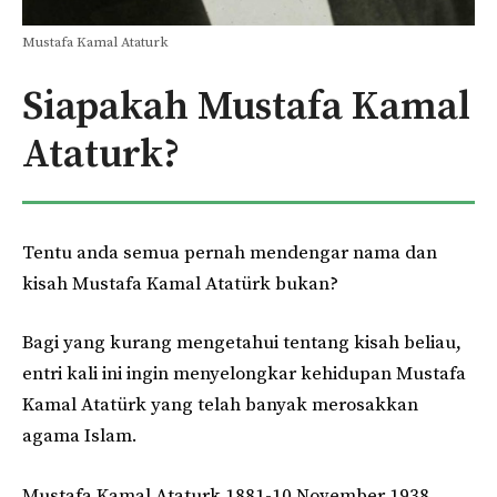
Mustafa Kamal Ataturk
Siapakah Mustafa Kamal
Ataturk?
Tentu anda semua pernah mendengar nama dan
kisah Mustafa Kamal Atatürk bukan?
Bagi yang kurang mengetahui tentang kisah beliau,
entri kali ini ingin menyelongkar kehidupan Mustafa
Kamal Atatürk yang telah banyak merosakkan
agama Islam.
Mustafa Kamal Ataturk 1881-10 November 1938