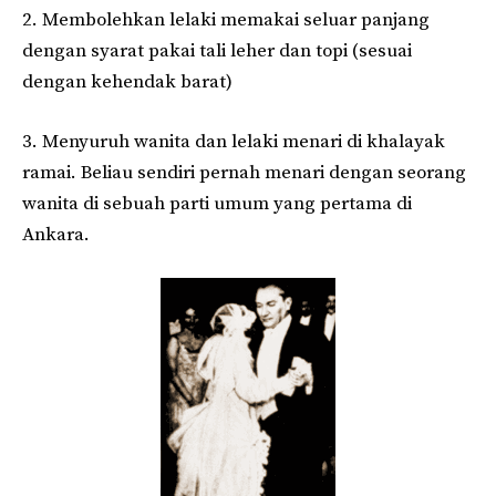
2. Membolehkan lelaki memakai seluar panjang
dengan syarat pakai tali leher dan topi (sesuai
dengan kehendak barat)
3. Menyuruh wanita dan lelaki menari di khalayak
ramai. Beliau sendiri pernah menari dengan seorang
wanita di sebuah parti umum yang pertama di
Ankara.