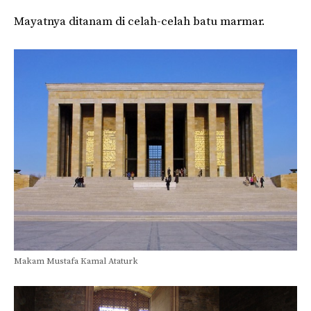
Mayatnya ditanam di celah-celah batu marmar.
Makam Mustafa Kamal Ataturk