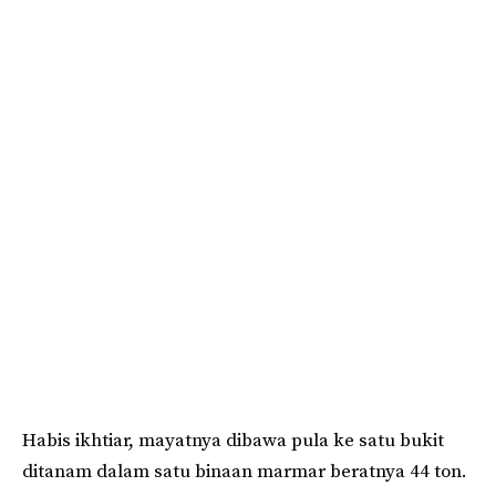
Habis ikhtiar, mayatnya dibawa pula ke satu bukit
ditanam dalam satu binaan marmar beratnya 44 ton.