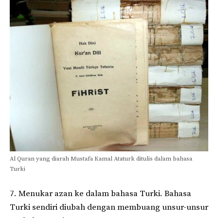
Al Quran yang diarah Mustafa Kamal Ataturk ditulis dalam bahasa
Turki
7. Menukar azan ke dalam bahasa Turki. Bahasa
Turki sendiri diubah dengan membuang unsur-unsur