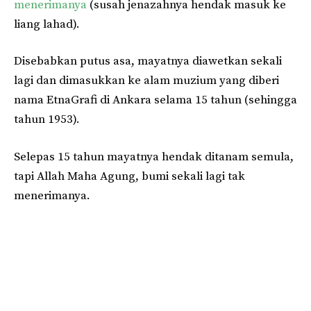
menerimanya
(susah jenazahnya hendak masuk ke
liang lahad).
Disebabkan putus asa, mayatnya diawetkan sekali
lagi dan dimasukkan ke alam muzium yang diberi
nama EtnaGrafi di Ankara selama 15 tahun (sehingga
tahun 1953).
Selepas 15 tahun mayatnya hendak ditanam semula,
tapi Allah Maha Agung, bumi sekali lagi tak
menerimanya.