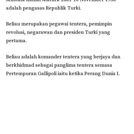
adalah pengasas Republik Turki.
Beliau merupakan pegawai tentera, pemimpin
revolusi, negarawan dan presiden Turki yang
pertama.
Beliau adalah komander tentera yang berjaya dan
berkhidmad sebagai panglima tentera semasa
Pertempuran Gallipoli iaitu ketika Perang Dunia I.