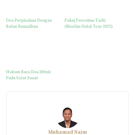
Doa Perpisahan Dengan
Pakej Percutian Turki
Bulan Ramadhan
(Muslim Halal Tour 2025)
Hukum Baca Doa Iftitah
Pada Solat Sunat
Muhamad Naim