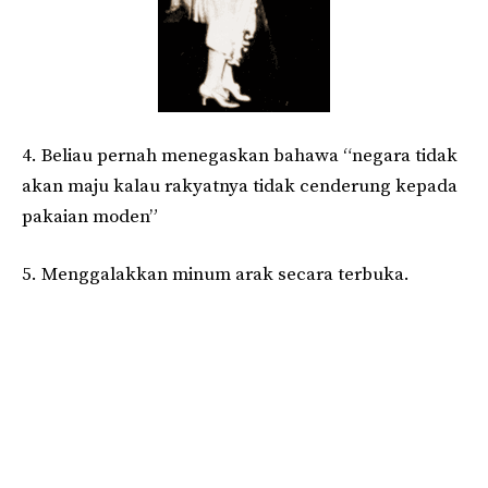
4. Beliau pernah menegaskan bahawa “negara tidak
akan maju kalau rakyatnya tidak cenderung kepada
pakaian moden”
5. Menggalakkan minum arak secara terbuka.