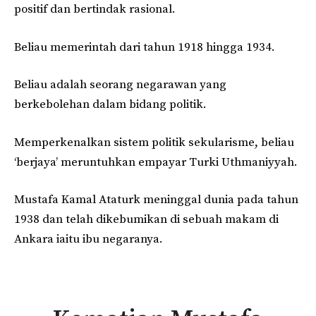
positif dan bertindak rasional.
Beliau memerintah dari tahun 1918 hingga 1934.
Beliau adalah seorang negarawan yang
berkebolehan dalam bidang politik.
Memperkenalkan sistem politik sekularisme, beliau
‘berjaya’ meruntuhkan empayar Turki Uthmaniyyah.
Mustafa Kamal Ataturk meninggal dunia pada tahun
1938 dan telah dikebumikan di sebuah makam di
Ankara iaitu ibu negaranya.