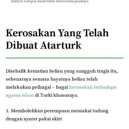
Ataturk selepas bumi tidak menerima jasadnya.
Kerosakan Yang Telah
Dibuat Atarturk
Disebalik kematian beliau yang sungguh tragis itu,
sebenarnya semasa hayatnya beliau telah
melakukan pelbagai – bagai
kerosakan terhadapa
agama islam
di Turki khususnya.
1. Membolehkan perempuan memakai tudung
dengan syarat pakai skirt