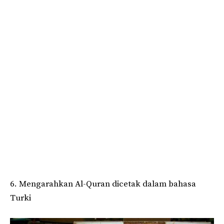
6. Mengarahkan Al-Quran dicetak dalam bahasa
Turki