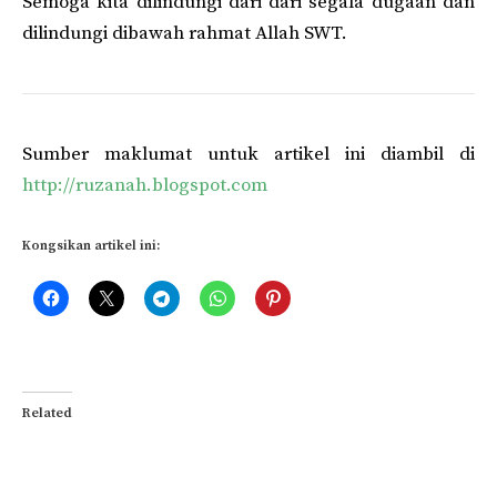
Semoga kita dilindungi dari dari segala dugaan dan
dilindungi dibawah rahmat Allah SWT.
Sumber maklumat untuk artikel ini diambil di
http://ruzanah.blogspot.com
Kongsikan artikel ini:
Related