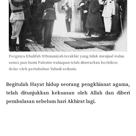
Perginya Khalifah Uthmaniyah terakhir yang tidak menjual walau
seinci pun bumi Palestin walaupun telah ditawarkan berbilion
dolar oleh pertubuhan Yahudi sedunia.
Begitulah Hayat hidup seorang pengkhianat agama,
telah ditunjukkan kekuasan oleh Allah dan diberi
pembalasan sebelum hari Akhirat lagi.