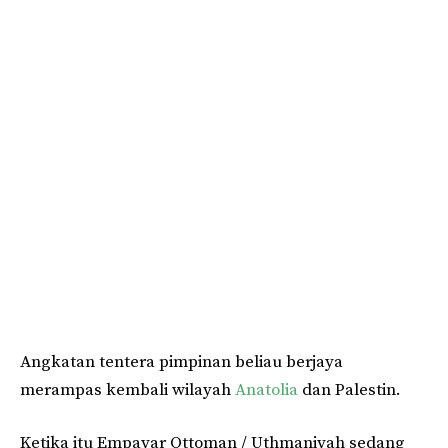
Angkatan tentera pimpinan beliau berjaya
merampas kembali wilayah
Anatolia
dan Palestin.
Ketika itu Empayar Ottoman / Uthmaniyah sedang