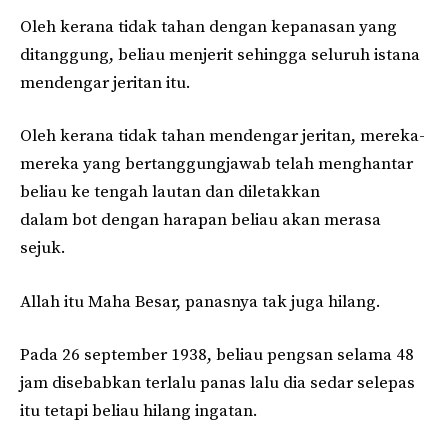
Oleh kerana tidak tahan dengan kepanasan yang
ditanggung, beliau menjerit sehingga seluruh istana
mendengar jeritan itu.
Oleh kerana tidak tahan mendengar jeritan, mereka-
mereka yang bertanggungjawab telah menghantar
beliau ke tengah lautan dan diletakkan
dalam bot dengan harapan beliau akan merasa
sejuk.
Allah itu Maha Besar, panasnya tak juga hilang.
Pada 26 september 1938, beliau pengsan selama 48
jam disebabkan terlalu panas lalu dia sedar selepas
itu tetapi beliau hilang ingatan.