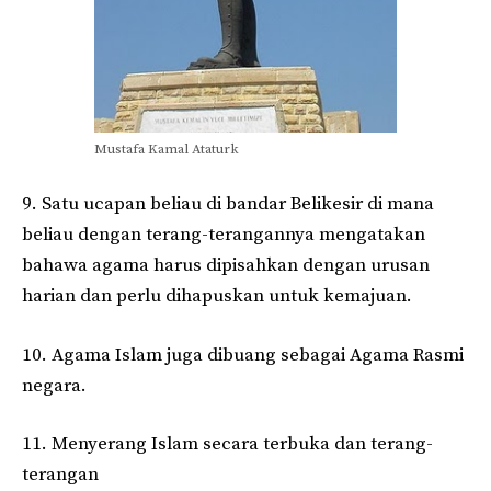
Mustafa Kamal Ataturk
9. Satu ucapan beliau di bandar Belikesir di mana
beliau dengan terang-terangannya mengatakan
bahawa agama harus dipisahkan dengan urusan
harian dan perlu dihapuskan untuk kemajuan.
10. Agama Islam juga dibuang sebagai Agama Rasmi
negara.
11. Menyerang Islam secara terbuka dan terang-
terangan