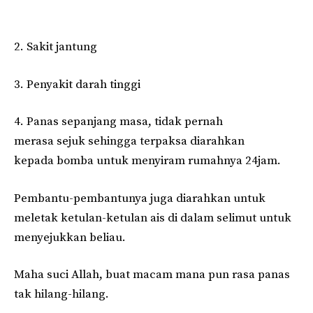
2. Sakit jantung
3. Penyakit darah tinggi
4. Panas sepanjang masa, tidak pernah
merasa sejuk sehingga terpaksa diarahkan
kepada bomba untuk menyiram rumahnya 24jam.
Pembantu-pembantunya juga diarahkan untuk
meletak ketulan-ketulan ais di dalam selimut untuk
menyejukkan beliau.
Maha suci Allah, buat macam mana pun rasa panas
tak hilang-hilang.