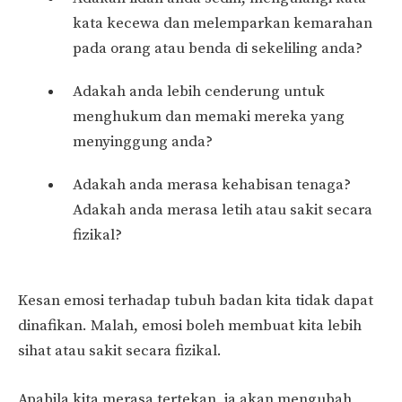
kata kecewa dan melemparkan kemarahan
pada orang atau benda di sekeliling anda?
Adakah anda lebih cenderung untuk
menghukum dan memaki mereka yang
menyinggung anda?
Adakah anda merasa kehabisan tenaga?
Adakah anda merasa letih atau sakit secara
fizikal?
Kesan emosi terhadap tubuh badan kita tidak dapat
dinafikan. Malah, emosi boleh membuat kita lebih
sihat atau sakit secara fizikal.
Apabila kita merasa tertekan, ia akan mengubah