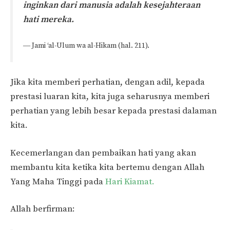
inginkan dari manusia adalah kesejahteraan
hati mereka.
― Jami ‘al-Ulum wa al-Hikam (hal. 211).
Jika kita memberi perhatian, dengan adil, kepada
prestasi luaran kita, kita juga seharusnya memberi
perhatian yang lebih besar kepada prestasi dalaman
kita.
Kecemerlangan dan pembaikan hati yang akan
membantu kita ketika kita bertemu dengan Allah
Yang Maha Tinggi pada
Hari Kiamat.
Allah berfirman: