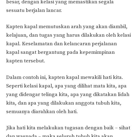
besar, dengan kelasi yang memastikan segala
sesuatu berjalan lancar.
Kapten kapal memutuskan arah yang akan diambil,
kelajuan, dan tugas yang harus dilakukan oleh kelasi
kapal. Keselamatan dan kelancaran perjalanan
kapal sangat bergantung pada kepemimpinan
kapten tersebut.
Dalam contoh ini, kapten kapal mewakili hati kita.
Seperti kelasi kapal, apa yang dilihat mata kita, apa
yang didengar telinga kita, apa yang dikatakan lidah
kita, dan apa yang dilakukan anggota tubuh kita,
semuanya diarahkan oleh hati.
Jika hati kita melakukan tugasan dengan baik – sihat
dan waspada – maka seluruh tubuh kita akan