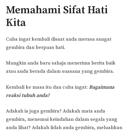
Memahami Sifat Hati
Kita
Cuba ingat kembali disaat anda merasa sangat
gembira dan berpuas hati.
Mungkin anda baru sahaja menerima berita baik
atau anda berada dalam suasana yang gembira.
Kembali ke masa itu dan cuba ingat:
Bagaimana
reaksi tubuh anda?
Adakah ia juga gembira? Adakah mata anda
gembira, menemui keindahan dalam segala yang
anda lihat? Adakah lidah anda gembira, meluahkan