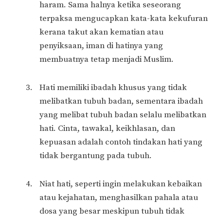
haram. Sama halnya ketika seseorang
terpaksa mengucapkan kata-kata kekufuran
kerana takut akan kematian atau
penyiksaan, iman di hatinya yang
membuatnya tetap menjadi Muslim.
Hati memiliki ibadah khusus yang tidak
melibatkan tubuh badan, sementara ibadah
yang melibat tubuh badan selalu melibatkan
hati. Cinta, tawakal, keikhlasan, dan
kepuasan adalah contoh tindakan hati yang
tidak bergantung pada tubuh.
Niat hati, seperti ingin melakukan kebaikan
atau kejahatan, menghasilkan pahala atau
dosa yang besar meskipun tubuh tidak