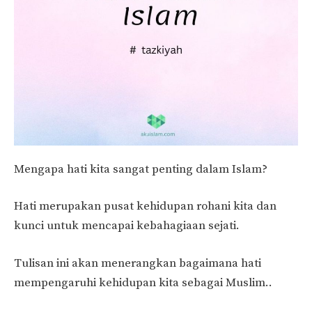
Mengapa hati kita sangat penting dalam Islam?
Hati merupakan pusat kehidupan rohani kita dan
kunci untuk mencapai kebahagiaan sejati.
Tulisan ini akan menerangkan bagaimana hati
mempengaruhi kehidupan kita sebagai Muslim..