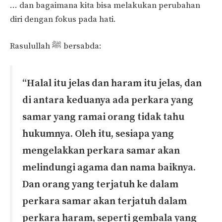
… dan bagaimana kita bisa melakukan perubahan
diri dengan fokus pada hati.
Rasulullah ﷺ bersabda:
“Halal itu jelas dan haram itu jelas, dan
di antara keduanya ada perkara yang
samar yang ramai orang tidak tahu
hukumnya. Oleh itu, sesiapa yang
mengelakkan perkara samar akan
melindungi agama dan nama baiknya.
Dan orang yang terjatuh ke dalam
perkara samar akan terjatuh dalam
perkara haram, seperti gembala yang