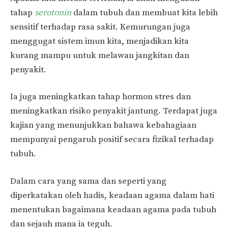
tahap
serotonin
dalam tubuh dan membuat kita lebih
sensitif terhadap rasa sakit. Kemurungan juga
menggugat sistem imun kita, menjadikan kita
kurang mampu untuk melawan jangkitan dan
penyakit.
Ia juga meningkatkan tahap hormon stres dan
meningkatkan risiko penyakit jantung. Terdapat juga
kajian yang menunjukkan bahawa kebahagiaan
mempunyai pengaruh positif secara fizikal terhadap
tubuh.
Dalam cara yang sama dan seperti yang
diperkatakan oleh hadis, keadaan agama dalam hati
menentukan bagaimana keadaan agama pada tubuh
dan sejauh mana ia teguh.