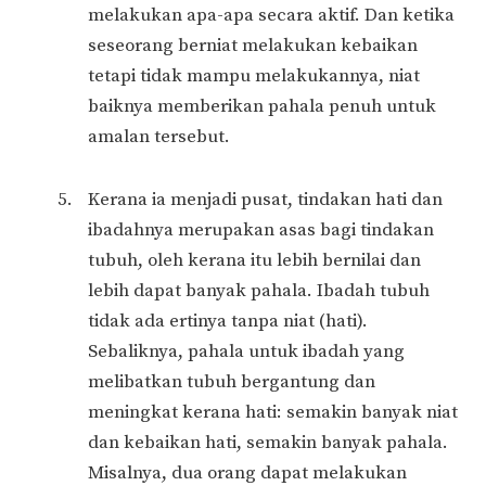
melakukan apa-apa secara aktif. Dan ketika
seseorang berniat melakukan kebaikan
tetapi tidak mampu melakukannya, niat
baiknya memberikan pahala penuh untuk
amalan tersebut.
Kerana ia menjadi pusat, tindakan hati dan
ibadahnya merupakan asas bagi tindakan
tubuh, oleh kerana itu lebih bernilai dan
lebih dapat banyak pahala. Ibadah tubuh
tidak ada ertinya tanpa niat (hati).
Sebaliknya, pahala untuk ibadah yang
melibatkan tubuh bergantung dan
meningkat kerana hati: semakin banyak niat
dan kebaikan hati, semakin banyak pahala.
Misalnya, dua orang dapat melakukan