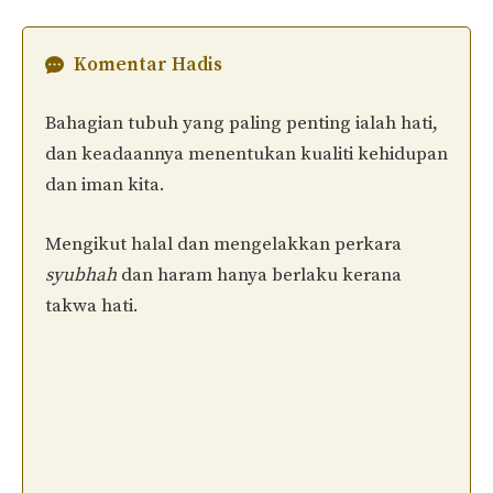
Komentar Hadis
Bahagian tubuh yang paling penting ialah hati,
dan keadaannya menentukan kualiti kehidupan
dan iman kita.
Mengikut halal dan mengelakkan perkara
syubhah
dan haram hanya berlaku kerana
takwa hati.