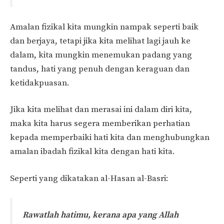
Amalan fizikal kita mungkin nampak seperti baik
dan berjaya, tetapi jika kita melihat lagi jauh ke
dalam, kita mungkin menemukan padang yang
tandus, hati yang penuh dengan keraguan dan
ketidakpuasan.
Jika kita melihat dan merasai ini dalam diri kita,
maka kita harus segera memberikan perhatian
kepada memperbaiki hati kita dan menghubungkan
amalan ibadah fizikal kita dengan hati kita.
Seperti yang dikatakan al-Hasan al-Basri:
Rawatlah hatimu, kerana apa yang Allah