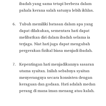
ibadah yang sama tetapi berbeza dalam
pahala kerana salah satunya lebih ikhlas.
Tubuh memiliki batasan dalam apa yang
dapat dilakukan, sementara hati dapat
melibatkan diri dalam ibadah selama ia
terjaga. Niat hati juga dapat mengubah
pergerakan fizikal biasa menjadi ibadah.
Kepentingan hati menjadikannya sasaran
utama syaitan. Inilah sebabnya syaitan
menyerangnya secara konsisten dengan
keraguan dan godaan. Hati adalah medan
perang di mana iman menang atau kalah.