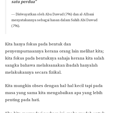
satu perdua”
― Diriwayatkan oleh Abu Dawud (796) dan al-Albani
menyatakannya sebagai hasan dalam Sahih Abi Dawud
(796).
Kita hanya fokus pada bentuk dan
penyempurnaannya kerana orang lain melihat kita;
kita fokus pada bentuknya sahaja kerana kita salah
sangka bahawa melaksanakan ibadah hanyalah
melakukannya secara fizikal.
Kita mungkin obses dengan hal-hal kecil tapi pada
masa yang sama kita mengabaikan apa yang lebih
penting pada hati.