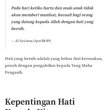
Pada hari ketika harta dan anak-anak tidak
akan memberi manfaat, kecuali bagi orang
yang datang kepada Allah dengan hati yang
bersih.
― Al-Syu’araa (Ayat 88-89)
Hati yang bersih adalah yang bebas dari kerosakan,
penuh dengan pengabdian kepada Yang Maha
Pengasih.
Kepentingan Hati