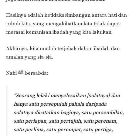
Hasilnya adalah ketidakseimbangan antara hati dan
tubuh kita, yang mengakibatkan kita tidak dapat
merasai kemanisan ibadah yang kita lakukan.
Akhirnya, kita mudah terjebak dalam ibadah dan
amalan yang sia-sia.
Nabi ﷺ bersabda:
“Seorang lelaki menyelesaikan [solatnya] dan
hanya satu persepuluh pahala daripada
solatnya dicatatkan baginya, satu persembilan,
satu perlapan, satu pertujuh, satu perenam,
satu perlima, satu perempat, satu pertiga,