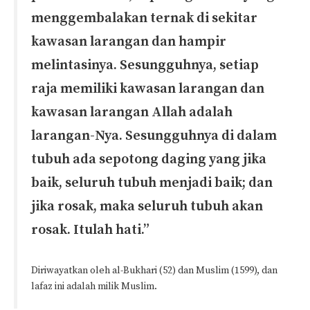
menggembalakan ternak di sekitar
kawasan larangan dan hampir
melintasinya. Sesungguhnya, setiap
raja memiliki kawasan larangan dan
kawasan larangan Allah adalah
larangan-Nya. Sesungguhnya di dalam
tubuh ada sepotong daging yang jika
baik, seluruh tubuh menjadi baik; dan
jika rosak, maka seluruh tubuh akan
rosak. Itulah hati.”
Diriwayatkan oleh al-Bukhari (52) dan Muslim (1599), dan
lafaz ini adalah milik Muslim.