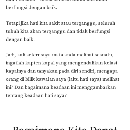
berfungsi dengan baik.
Tetapi jika hati kita sakit atau terganggu, seluruh
tubuh kita akan terganggu dan tidak berfungsi
dengan baik.
Jadi, kali seterusnya mata anda melihat sesuatu,
ingatlah kapten kapal yang mengendalikan kelasi
kapalnya dan tanyakan pada diri sendiri, mengapa
orang di bilik kawalan saya (iaitu hati saya) melihat
ini? Dan bagaimana keadaan ini menggambarkan
tentang keadaan hati saya?