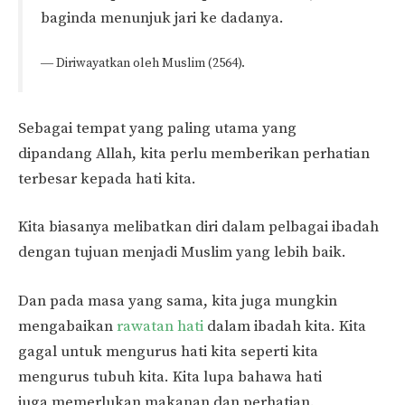
baginda menunjuk jari ke dadanya.
― Diriwayatkan oleh Muslim (2564).
Sebagai tempat yang paling utama yang
dipandang Allah, kita perlu memberikan perhatian
terbesar kepada hati kita.
Kita biasanya melibatkan diri dalam pelbagai ibadah
dengan tujuan menjadi Muslim yang lebih baik.
Dan pada masa yang sama, kita juga mungkin
mengabaikan
rawatan hati
dalam ibadah kita. Kita
gagal untuk mengurus hati kita seperti kita
mengurus tubuh kita. Kita lupa bahawa hati
juga memerlukan makanan dan perhatian.