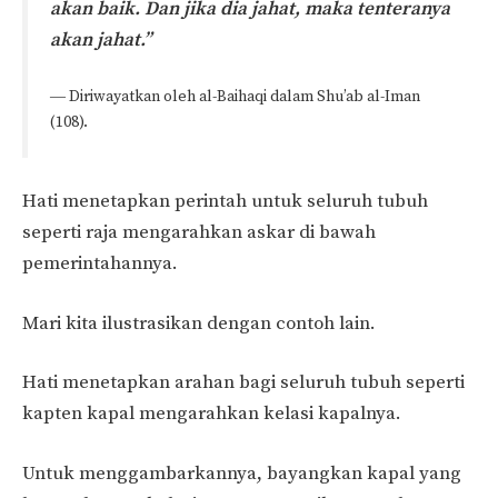
akan baik. Dan jika dia jahat, maka tenteranya
akan jahat.”
― Diriwayatkan oleh al-Baihaqi dalam Shu’ab al-Iman
(108).
Hati menetapkan perintah untuk seluruh tubuh
seperti raja mengarahkan askar di bawah
pemerintahannya.
Mari kita ilustrasikan dengan contoh lain.
Hati menetapkan arahan bagi seluruh tubuh seperti
kapten kapal mengarahkan kelasi kapalnya.
Untuk menggambarkannya, bayangkan kapal yang