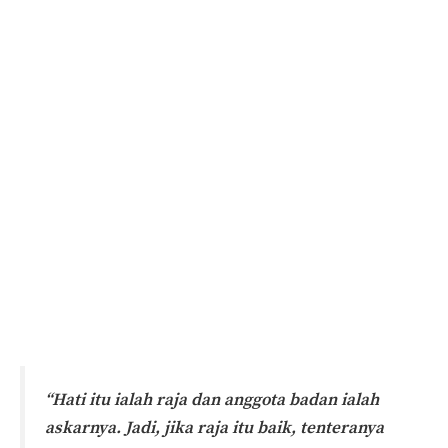
“Hati itu ialah raja dan anggota badan ialah
askarnya. Jadi, jika raja itu baik, tenteranya