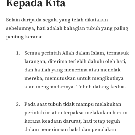
Kepada Kita
Selain daripada segala yang telah dikatakan
sebelumnya, hati adalah bahagian tubuh yang paling
penting kerana:
Semua perintah Allah dalam Islam, termasuk
larangan, diterima terlebih dahulu oleh hati,
dan hatilah yang menerima atau menolak
mereka, memutuskan untuk mengikutinya
atau menghindarinya. Tubuh datang kedua.
Pada saat tubuh tidak mampu melakukan
perintah ini atau terpaksa melakukan haram
kerana keadaan darurat, hati tetap teguh
dalam penerimaan halal dan penolakan