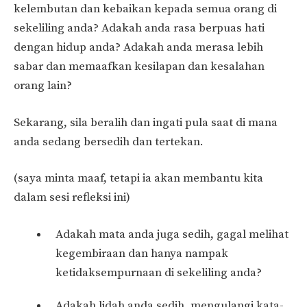
kelembutan dan kebaikan kepada semua orang di
sekeliling anda? Adakah anda rasa berpuas hati
dengan hidup anda? Adakah anda merasa lebih
sabar dan memaafkan kesilapan dan kesalahan
orang lain?
Sekarang, sila beralih dan ingati pula saat di mana
anda sedang bersedih dan tertekan.
(saya minta maaf, tetapi ia akan membantu kita
dalam sesi refleksi ini)
Adakah mata anda juga sedih, gagal melihat
kegembiraan dan hanya nampak
ketidaksempurnaan di sekeliling anda?
Adakah lidah anda sedih, mengulangi kata-