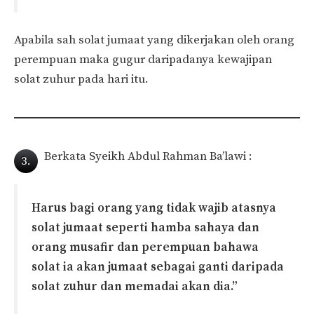
Apabila sah solat jumaat yang dikerjakan oleh orang
perempuan maka gugur daripadanya kewajipan
solat zuhur pada hari itu.
Berkata Syeikh Abdul Rahman Ba’lawi :
3.
Harus bagi orang yang tidak wajib atasnya
solat jumaat seperti hamba sahaya dan
orang musafir dan perempuan bahawa
solat ia akan jumaat sebagai ganti daripada
solat zuhur dan memadai akan dia.”