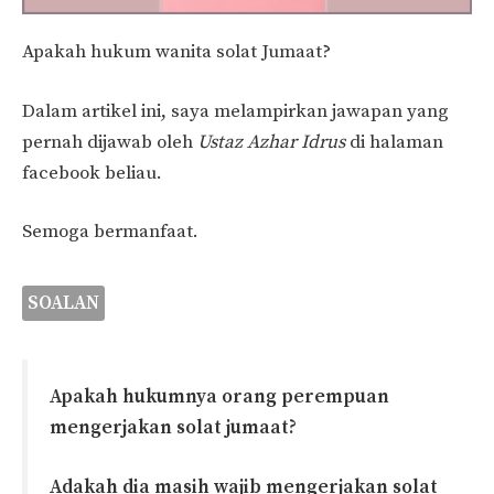
Apakah hukum wanita solat Jumaat?
Dalam artikel ini, saya melampirkan jawapan yang
pernah dijawab oleh
Ustaz Azhar Idrus
di halaman
facebook beliau.
Semoga bermanfaat.
SOALAN
Apakah hukumnya orang perempuan
mengerjakan solat jumaat?
Adakah dia masih wajib mengerjakan solat