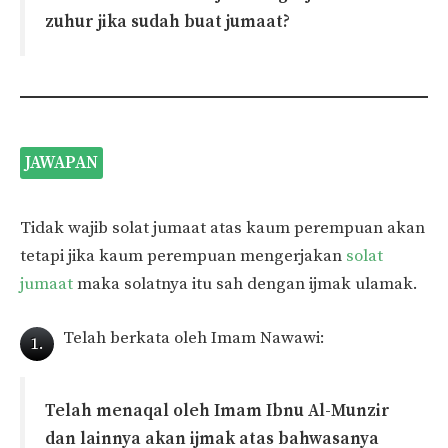
zuhur jika sudah buat jumaat?
JAWAPAN
Tidak wajib solat jumaat atas kaum perempuan akan
tetapi jika kaum perempuan mengerjakan
solat
jumaat
maka solatnya itu sah dengan ijmak ulamak.
Telah berkata oleh Imam Nawawi:
1.
Telah menaqal oleh Imam Ibnu Al-Munzir
dan lainnya akan ijmak atas bahwasanya