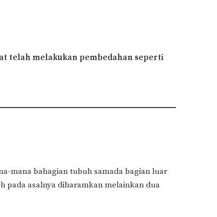
rat telah melakukan pembedahan seperti
-mana bahagian tubuh samada bagian luar
ah pada asalnya diharamkan melainkan dua