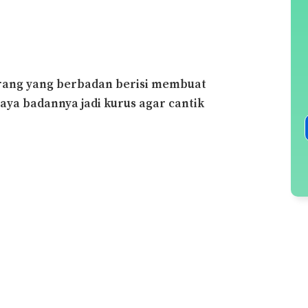
orang yang berbadan berisi membuat
a badannya jadi kurus agar cantik