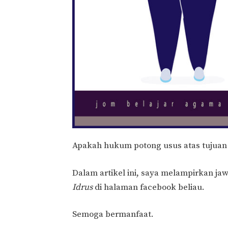
Apakah hukum potong usus atas tujuan
Dalam artikel ini, saya melampirkan j
Idrus
di halaman facebook beliau.
Semoga bermanfaat.