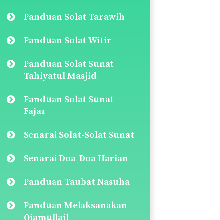
Panduan Solat Tarawih
Panduan Solat Witir
Panduan Solat Sunat
Tahiyatul Masjid
Panduan Solat Sunat
Fajar
Senarai Solat-Solat Sunat
Senarai Doa-Doa Harian
Panduan Taubat Nasuha
Panduan Melaksanakan
Qiamullail