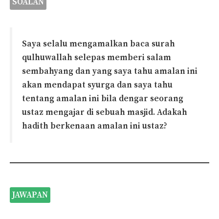
SOALAN
Saya selalu mengamalkan baca surah
qulhuwallah selepas memberi salam
sembahyang dan yang saya tahu amalan ini
akan mendapat syurga dan saya tahu
tentang amalan ini bila dengar seorang
ustaz mengajar di sebuah masjid. Adakah
hadith berkenaan amalan ini ustaz?
JAWAPAN