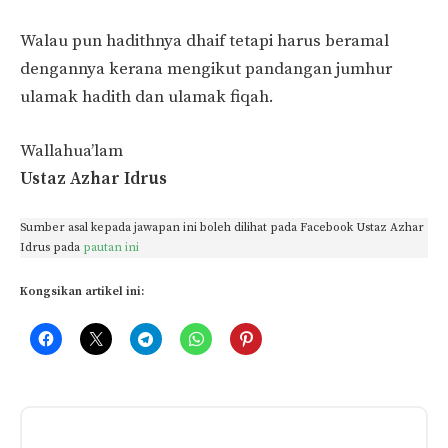
Walau pun hadithnya dhaif tetapi harus beramal
dengannya kerana mengikut pandangan jumhur
ulamak hadith dan ulamak fiqah.
Wallahua’lam
Ustaz Azhar Idrus
Sumber asal kepada jawapan ini boleh dilihat pada Facebook Ustaz Azhar
Idrus pada
pautan ini
Kongsikan artikel ini: