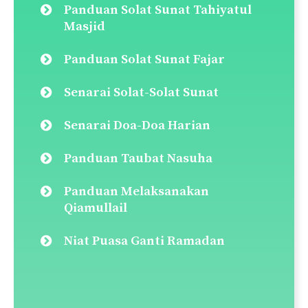
Panduan Solat Sunat Tahiyatul
Masjid
Panduan Solat Sunat Fajar
Senarai Solat-Solat Sunat
Senarai Doa-Doa Harian
Panduan Taubat Nasuha
Panduan Melaksanakan
Qiamullail
Niat Puasa Ganti Ramadan