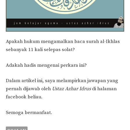
Apakah hukum mengamalkan baca surah al-Ikhlas
sebanyak 11 kali selepas solat?
Adakah hadis mengenai perkara ini?
Dalam artikel ini, saya melampirkan jawapan yang
pernah dijawab oleh
Ustaz Azhar Idrus
di halaman
facebook beliau.
Semoga bermanfaat.