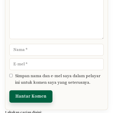
Nama
E-
mel
Simpan nama dan e-mel saya dalam pelayar
ini untuk komen saya yang seterusnya.
Lakukan carian disini: