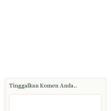
Tinggalkan Komen Anda..
Komen