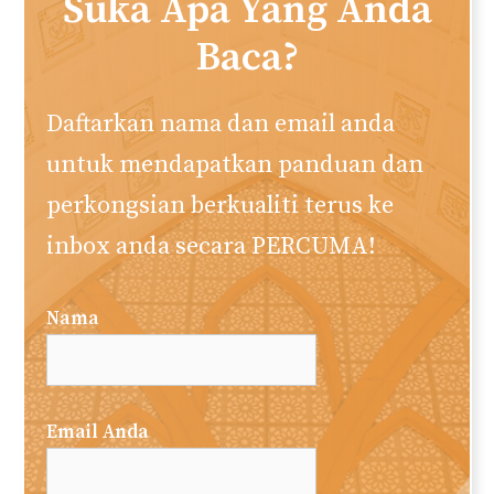
Suka Apa Yang Anda
Baca?
Daftarkan nama dan email anda
untuk mendapatkan panduan dan
perkongsian berkualiti terus ke
inbox anda secara PERCUMA!
Nama
Email Anda