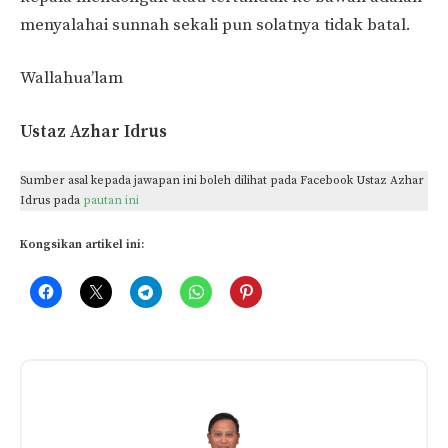
menyalahai sunnah sekali pun solatnya tidak batal.
Wallahua’lam
Ustaz Azhar Idrus
Sumber asal kepada jawapan ini boleh dilihat pada Facebook Ustaz Azhar
Idrus pada
pautan ini
Kongsikan artikel ini:
Related