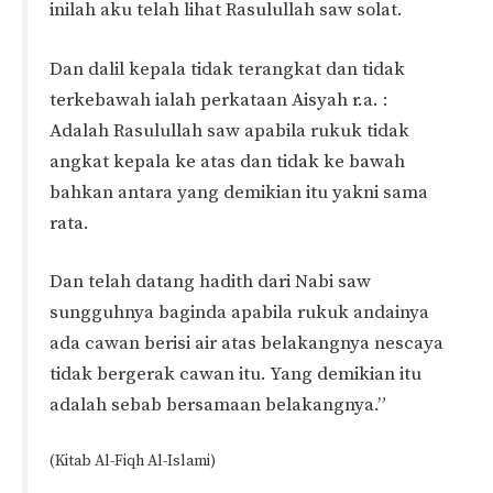
inilah aku telah lihat Rasulullah saw solat.
Dan dalil kepala tidak terangkat dan tidak
terkebawah ialah perkataan Aisyah r.a. :
Adalah Rasulullah saw apabila rukuk tidak
angkat kepala ke atas dan tidak ke bawah
bahkan antara yang demikian itu yakni sama
rata.
Dan telah datang hadith dari Nabi saw
sungguhnya baginda apabila rukuk andainya
ada cawan berisi air atas belakangnya nescaya
tidak bergerak cawan itu. Yang demikian itu
adalah sebab bersamaan belakangnya.”
(Kitab Al-Fiqh Al-Islami)