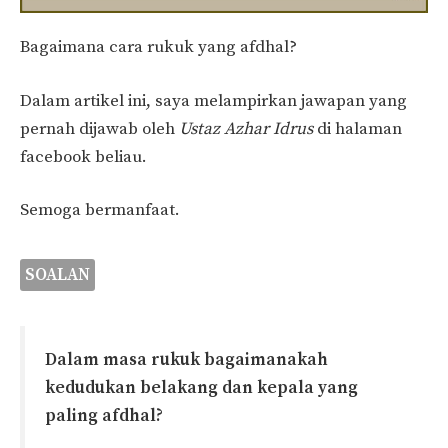
Bagaimana cara rukuk yang afdhal?
Dalam artikel ini, saya melampirkan jawapan yang
pernah dijawab oleh
Ustaz Azhar Idrus
di halaman
facebook beliau.
Semoga bermanfaat.
SOALAN
Dalam masa rukuk bagaimanakah
kedudukan belakang dan kepala yang
paling afdhal?