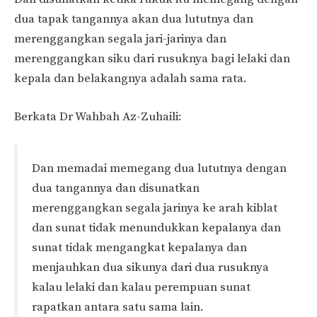
dua tapak tangannya akan dua lututnya dan
merenggangkan segala jari-jarinya dan
merenggangkan siku dari rusuknya bagi lelaki dan
kepala dan belakangnya adalah sama rata.
Berkata Dr Wahbah Az-Zuhaili:
Dan memadai memegang dua lututnya dengan
dua tangannya dan disunatkan
merenggangkan segala jarinya ke arah kiblat
dan sunat tidak menundukkan kepalanya dan
sunat tidak mengangkat kepalanya dan
menjauhkan dua sikunya dari dua rusuknya
kalau lelaki dan kalau perempuan sunat
rapatkan antara satu sama lain.