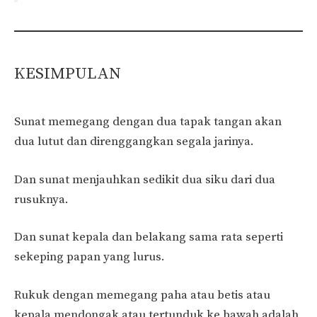
KESIMPULAN
Sunat memegang dengan dua tapak tangan akan
dua lutut dan direnggangkan segala jarinya.
Dan sunat menjauhkan sedikit dua siku dari dua
rusuknya.
Dan sunat kepala dan belakang sama rata seperti
sekeping papan yang lurus.
Rukuk dengan memegang paha atau betis atau
kepala mendongak atau tertunduk ke bawah adalah