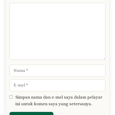
Tinggalkan Komen Anda..