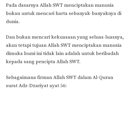
Pada dasarnya Allah SWT menciptakan manusia
bukan untuk mencari harta sebanyak-banyaknya di
dunia.
Dan bukan mencari kekuasaan yang seluas-luasnya,
akan tetapi tujuan Allah SWT menciptakan manusia
dimuka bumi ini tidak lain adalah untuk beribadah
kepada sang pencipta Allah SWT.
Sebagaimana firman Allah SWT dalam Al-Quran
surat Adz-Dzariyat ayat 56: