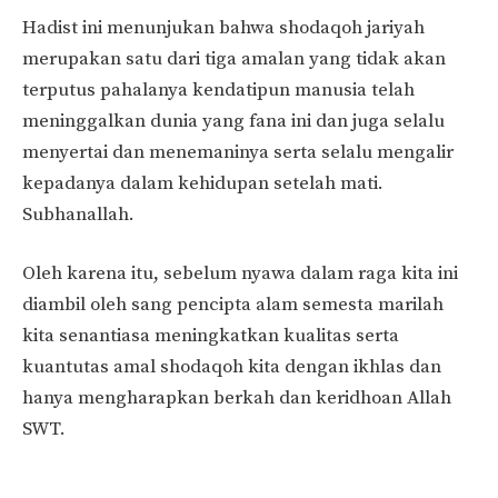
Hadist ini menunjukan bahwa shodaqoh jariyah
merupakan satu dari tiga amalan yang tidak akan
terputus pahalanya kendatipun manusia telah
meninggalkan dunia yang fana ini dan juga selalu
menyertai dan menemaninya serta selalu mengalir
kepadanya dalam kehidupan setelah mati.
Subhanallah.
Oleh karena itu, sebelum nyawa dalam raga kita ini
diambil oleh sang pencipta alam semesta marilah
kita senantiasa meningkatkan kualitas serta
kuantutas amal shodaqoh kita dengan ikhlas dan
hanya mengharapkan berkah dan keridhoan Allah
SWT.