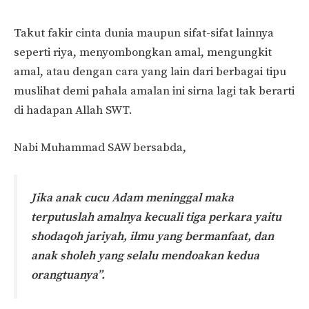
Takut fakir cinta dunia maupun sifat-sifat lainnya
seperti riya, menyombongkan amal, mengungkit
amal, atau dengan cara yang lain dari berbagai tipu
muslihat demi pahala amalan ini sirna lagi tak berarti
di hadapan Allah SWT.
Nabi Muhammad SAW bersabda,
Jika anak cucu Adam meninggal maka
terputuslah amalnya kecuali tiga perkara yaitu
shodaqoh jariyah, ilmu yang bermanfaat, dan
anak sholeh yang selalu mendoakan kedua
orangtuanya”.