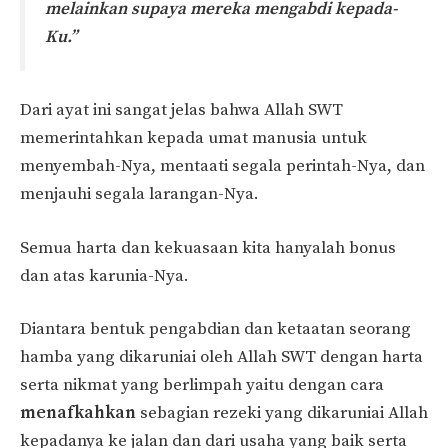
melainkan supaya mereka mengabdi kepada-
Ku.”
Dari ayat ini sangat jelas bahwa Allah SWT
memerintahkan kepada umat manusia untuk
menyembah-Nya, mentaati segala perintah-Nya, dan
menjauhi segala larangan-Nya.
Semua harta dan kekuasaan kita hanyalah bonus
dan atas karunia-Nya.
Diantara bentuk pengabdian dan ketaatan seorang
hamba yang dikaruniai oleh Allah SWT dengan harta
serta nikmat yang berlimpah yaitu dengan cara
menafkahkan
sebagian rezeki yang dikaruniai Allah
kepadanya ke jalan dan dari usaha yang baik serta