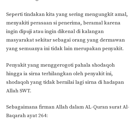
Seperti tindakan kita yang sering mengungkit amal,
menyakiti perasaan si penerima, beramal karena
ingin dipuji atau ingin dikenal di kalangan
masyarakat sekitar sebagai orang yang dermawan
yang semuanya ini tidak lain merupakan penyakit.
Penyakit yang menggerogoti pahala shodaqoh
hingga ia sirna terhilangkan oleh penyakit ini,
shodaqoh yang tidak bernilai lagi sirna di hadapan
Allah SWT.
Sebagaimana firman Allah dalam AL-Quran surat Al-
Baqarah ayat 264: