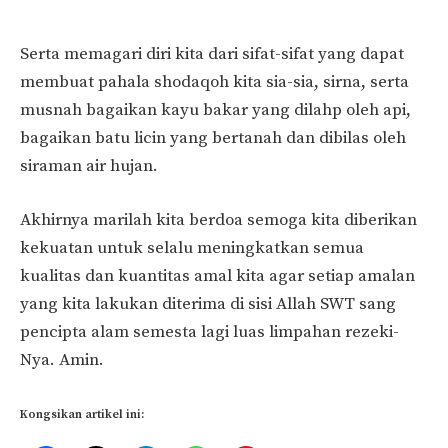
Serta memagari diri kita dari sifat-sifat yang dapat
membuat pahala shodaqoh kita sia-sia, sirna, serta
musnah bagaikan kayu bakar yang dilahp oleh api,
bagaikan batu licin yang bertanah dan dibilas oleh
siraman air hujan.
Akhirnya marilah kita berdoa semoga kita diberikan
kekuatan untuk selalu meningkatkan semua
kualitas dan kuantitas amal kita agar setiap amalan
yang kita lakukan diterima di sisi Allah SWT sang
pencipta alam semesta lagi luas limpahan rezeki-
Nya. Amin.
Kongsikan artikel ini: