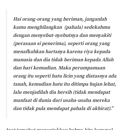
Hai orang-orang yang beriman, janganlah
kamu menghilangkan (pahala) sedekahmu
dengan menyebut-nyebutnya dan menyakiti
(perasaan si penerima), seperti orang yang
menafkahkan hartanya karena riya kepada
manusia dan dia tidak beriman kepada Allah
dan hari kemudian. Maka perumpamaan
orang itu seperti batu licin yang diatasnya ada
tanah, kemudian batu itu ditimpa hujan lebat,
lalu menjadilah dia bersih (tidak mendapat
manfaat di dunia dari usaha-usaha mereka
dan tidak pula mendapat pahala di akhirat).”
Ayat tersebut menunjukkan bahwa kita beramal