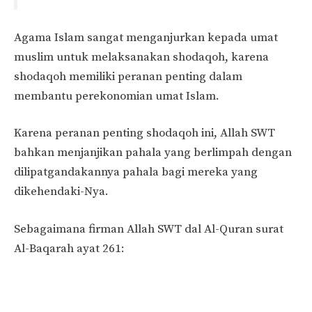
Agama Islam sangat menganjurkan kepada umat
muslim untuk melaksanakan shodaqoh, karena
shodaqoh memiliki peranan penting dalam
membantu perekonomian umat Islam.
Karena peranan penting shodaqoh ini, Allah SWT
bahkan menjanjikan pahala yang berlimpah dengan
dilipatgandakannya pahala bagi mereka yang
dikehendaki-Nya.
Sebagaimana firman Allah SWT dal Al-Quran surat
Al-Baqarah ayat 261: