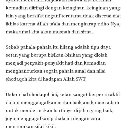
kemudian diiringi dengan keinginan-keinginan yang
lain yang bersifat negatif terutama tidak disertai niat
ikhlas karena Allah ta’ala dan mengharap ridho-Nya,
maka amal kita akan musnah dan sirna.
Sebab pahala-pahala itu hilang adalah tipu daya
setan yang berupa bisikan-bisikan yang diolah
menjadi penyakit-penyakit hati dan kemudian
menghancurkan segala pahala amal dan nilai
shodaqoh kita di hadapan Allah SWT.
Dalam hal shodaqoh ini, setan sangat berperan aktif
dalam menggaagalkan niatan baik anak cucu adam
untuk mendermakan hartanya di jalan yang baik,
juga menggagalkan pahala ini dengan cara
menanmkan sifat kikir.