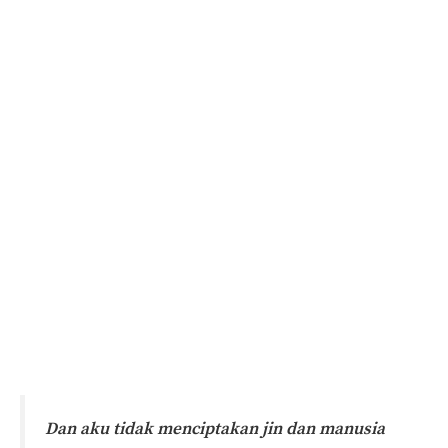
Dan aku tidak menciptakan jin dan manusia