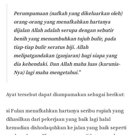
Perumpamaan (nafkah yang dikeluarkan oleh)
orang-orang yang menafkahkan hartanya
dijalan Allah adalah serupa dengan sebutir
benih yang menumbuhkan tujuh bulir, pada
tiap-tiap bulir seratus biji. Allah
melipatgandakan (ganjaran) bagi siapa yang
dia kehendaki. Dan Allah maha luas (karunia-
Nya) lagi maha mengetahui.”
Ayat tersebut dapat diumpamakan sebagai berikut:
si Fulan menafkahkan hartanya seribu rupiah yang
dihasilkan dari pekerjaan yang baik lagi halal
kemudian dishodaqohkan ke jalan yang baik seperti