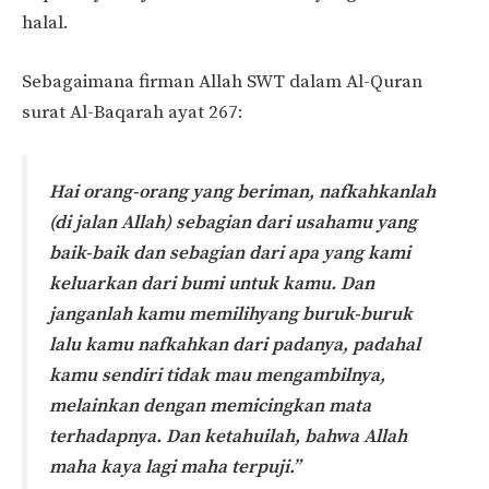
halal.
Sebagaimana firman Allah SWT dalam Al-Quran
surat Al-Baqarah ayat 267:
Hai orang-orang yang beriman, nafkahkanlah
(di jalan Allah) sebagian dari usahamu yang
baik-baik dan sebagian dari apa yang kami
keluarkan dari bumi untuk kamu. Dan
janganlah kamu memilihyang buruk-buruk
lalu kamu nafkahkan dari padanya, padahal
kamu sendiri tidak mau mengambilnya,
melainkan dengan memicingkan mata
terhadapnya. Dan ketahuilah, bahwa Allah
maha kaya lagi maha terpuji.”