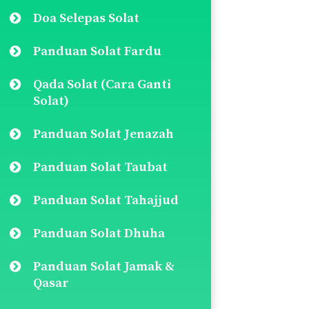
Doa Selepas Solat
Panduan Solat Fardu
Qada Solat (Cara Ganti
Solat)
Panduan Solat Jenazah
Panduan Solat Taubat
Panduan Solat Tahajjud
Panduan Solat Dhuha
Panduan Solat Jamak &
Qasar