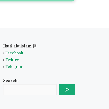
Ikuti akuislam
🎏
›
Facebook
›
Twitter
›
Telegram
Search: