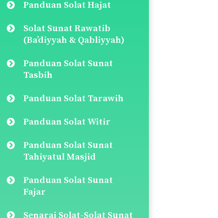
Panduan Solat Hajat
Solat Sunat Rawatib
(Ba’diyyah & Qabliyyah)
Panduan Solat Sunat
Tasbih
Panduan Solat Tarawih
Panduan Solat Witir
Panduan Solat Sunat
Tahiyatul Masjid
Panduan Solat Sunat
Fajar
Senarai Solat-Solat Sunat