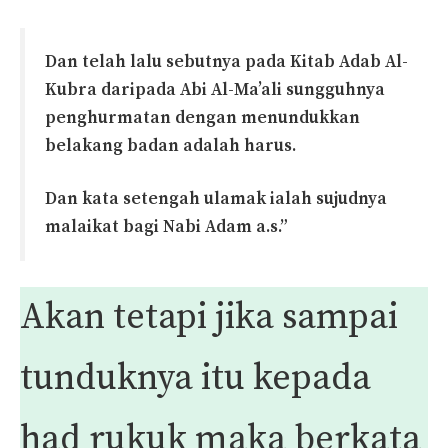
Dan telah lalu sebutnya pada Kitab Adab Al-
Kubra daripada Abi Al-Ma’ali sungguhnya
penghurmatan dengan menundukkan
belakang badan adalah harus.
Dan kata setengah ulamak ialah sujudnya
malaikat bagi Nabi Adam a.s.”
Akan tetapi jika sampai
tunduknya itu kepada
had rukuk maka berkata