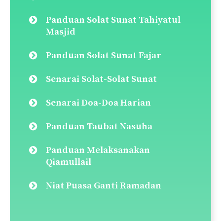
Panduan Solat Sunat Tahiyatul
Masjid
Panduan Solat Sunat Fajar
Senarai Solat-Solat Sunat
Senarai Doa-Doa Harian
Panduan Taubat Nasuha
Panduan Melaksanakan
Qiamullail
Niat Puasa Ganti Ramadan