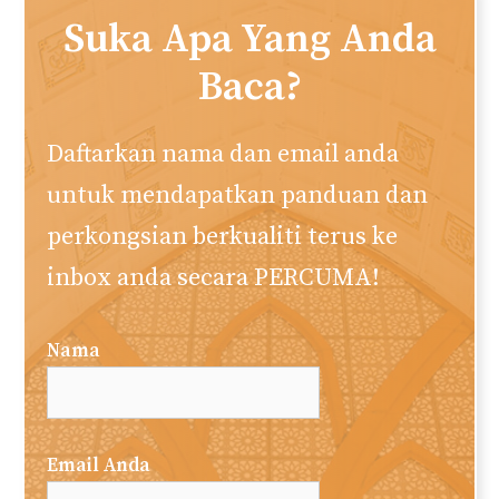
Suka Apa Yang Anda
Baca?
Daftarkan nama dan email anda
untuk mendapatkan panduan dan
perkongsian berkualiti terus ke
inbox anda secara PERCUMA!
Nama
Email Anda