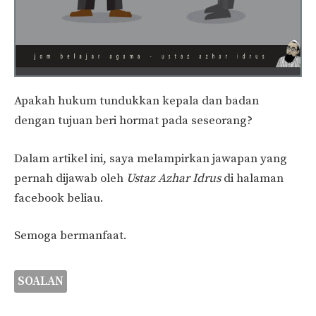
Apakah hukum tundukkan kepala dan badan
dengan tujuan beri hormat pada seseorang?
Dalam artikel ini, saya melampirkan jawapan yang
pernah dijawab oleh
Ustaz Azhar Idrus
di halaman
facebook beliau.
Semoga bermanfaat.
SOALAN