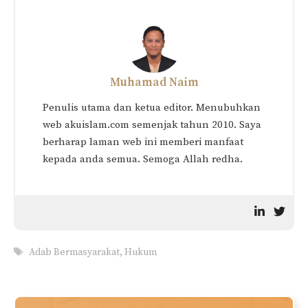
Muhamad Naim
Penulis utama dan ketua editor. Menubuhkan
web akuislam.com semenjak tahun 2010. Saya
berharap laman web ini memberi manfaat
kepada anda semua. Semoga Allah redha.
Tags
Adab Bermasyarakat
,
Hukum