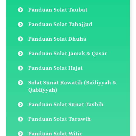
Panduan Solat Taubat
Panduan Solat Tahajjud
Panduan Solat Dhuha
Panduan Solat Jamak & Qasar
Panduan Solat Hajat
Solat Sunat Rawatib (Ba’diyyah &
Qabliyyah)
Panduan Solat Sunat Tasbih
Panduan Solat Tarawih
Panduan Solat Witir