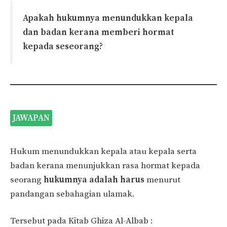
Apakah hukumnya menundukkan kepala
dan badan kerana memberi hormat
kepada seseorang?
JAWAPAN
Hukum menundukkan kepala atau kepala serta
badan kerana menunjukkan rasa hormat kepada
seorang
hukumnya adalah harus
menurut
pandangan sebahagian ulamak.
Tersebut pada Kitab Ghiza Al-Albab :