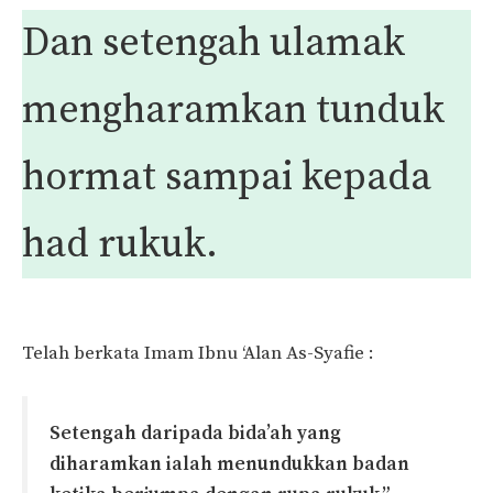
Dan setengah ulamak
mengharamkan tunduk
hormat sampai kepada
had rukuk.
Telah berkata Imam Ibnu ‘Alan As-Syafie :
Setengah daripada bida’ah yang
diharamkan ialah menundukkan badan