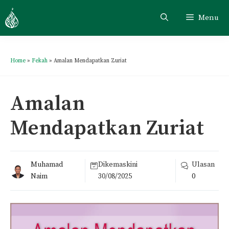
Menu
Home
»
Fekah
»
Amalan Mendapatkan Zuriat
Amalan
Mendapatkan Zuriat
Muhamad
Dikemaskini
Ulasan
Naim
30/08/2025
0