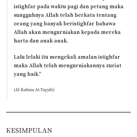
istighfar pada waktu pagi dan petang maka
sungguhnya Allah telah berkata tentang
orang yang banyak beristighfar bahawa
Allah akan mengurniakan kepada mereka
harta dan anak-anak.
Lalu lelaki itu mengekali amalan istighfar
maka Allah telah mengurniakannya zuriat
yang baik.”
(Al-Kalimu At-Tayyib)
KESIMPULAN