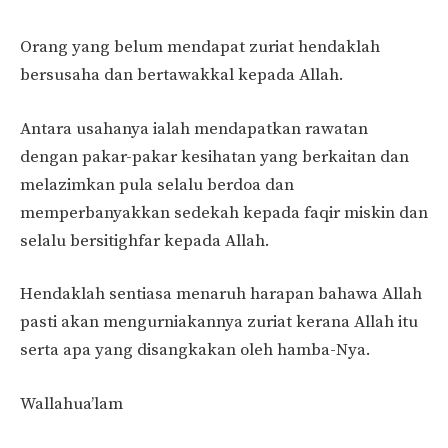
Orang yang belum mendapat zuriat hendaklah
bersusaha dan bertawakkal kepada Allah.
Antara usahanya ialah mendapatkan rawatan
dengan pakar-pakar kesihatan yang berkaitan dan
melazimkan pula selalu berdoa dan
memperbanyakkan sedekah kepada faqir miskin dan
selalu bersitighfar kepada Allah.
Hendaklah sentiasa menaruh harapan bahawa Allah
pasti akan mengurniakannya zuriat kerana Allah itu
serta apa yang disangkakan oleh hamba-Nya.
Wallahua’lam