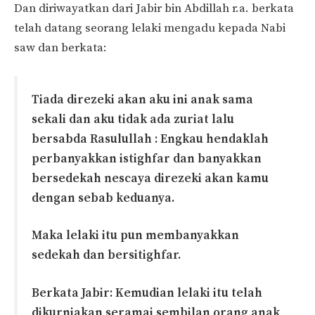
Dan diriwayatkan dari Jabir bin Abdillah r.a. berkata
telah datang seorang lelaki mengadu kepada Nabi
saw dan berkata:
Tiada direzeki akan aku ini anak sama
sekali dan aku tidak ada zuriat lalu
bersabda Rasulullah : Engkau hendaklah
perbanyakkan istighfar dan banyakkan
bersedekah nescaya direzeki akan kamu
dengan sebab keduanya.
Maka lelaki itu pun membanyakkan
sedekah dan bersitighfar.
Berkata Jabir: Kemudian lelaki itu telah
dikurniakan seramai sembilan orang anak