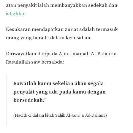
atau penyakit ialah membanyakkan sedekah dan
istighfar.
Kesukaran mendapatkan zuriat adalah termasuk
orang yang berada dalam kesusahan.
Diriwayatkan daripada Abu Umamah Al-Bahili r.a.
Rasulullah saw bersabda:
Rawatlah kamu sekelian akan segala
penyakit yang ada pada kamu dengan
bersedekah.”
(Hadith di dalam kitab Sahih Al-Jami’ & Ad-Dailami)