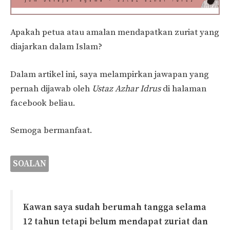
Apakah petua atau amalan mendapatkan zuriat yang
diajarkan dalam Islam?
Dalam artikel ini, saya melampirkan jawapan yang
pernah dijawab oleh
Ustaz Azhar Idrus
di halaman
facebook beliau.
Semoga bermanfaat.
SOALAN
Kawan saya sudah berumah tangga selama
12 tahun tetapi belum mendapat zuriat dan