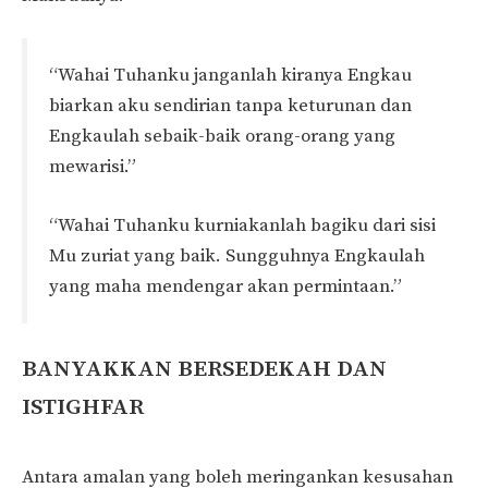
“Wahai Tuhanku janganlah kiranya Engkau
biarkan aku sendirian tanpa keturunan dan
Engkaulah sebaik-baik orang-orang yang
mewarisi.”
“Wahai Tuhanku kurniakanlah bagiku dari sisi
Mu zuriat yang baik. Sungguhnya Engkaulah
yang maha mendengar akan permintaan.”
BANYAKKAN BERSEDEKAH DAN
ISTIGHFAR
Antara amalan yang boleh meringankan kesusahan