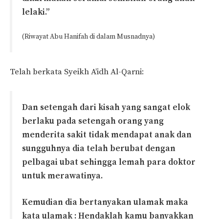
lelaki.”
(Riwayat Abu Hanifah di dalam Musnadnya)
Telah berkata Syeikh A’idh Al-Qarni:
Dan setengah dari kisah yang sangat elok
berlaku pada setengah orang yang
menderita sakit tidak mendapat anak dan
sungguhnya dia telah berubat dengan
pelbagai ubat sehingga lemah para doktor
untuk merawatinya.
Kemudian dia bertanyakan ulamak maka
kata ulamak : Hendaklah kamu banyakkan