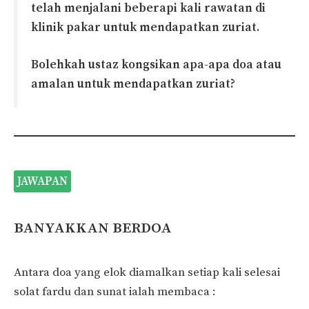
telah menjalani beberapi kali rawatan di
klinik pakar untuk mendapatkan zuriat.
Bolehkah ustaz kongsikan apa-apa doa atau
amalan untuk mendapatkan zuriat?
JAWAPAN
BANYAKKAN BERDOA
Antara doa yang elok diamalkan setiap kali selesai
solat fardu dan sunat ialah membaca :