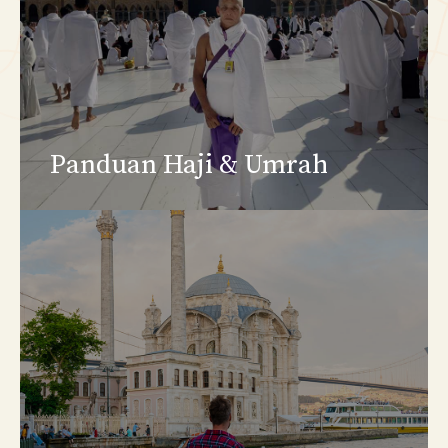
Panduan Haji & Umrah