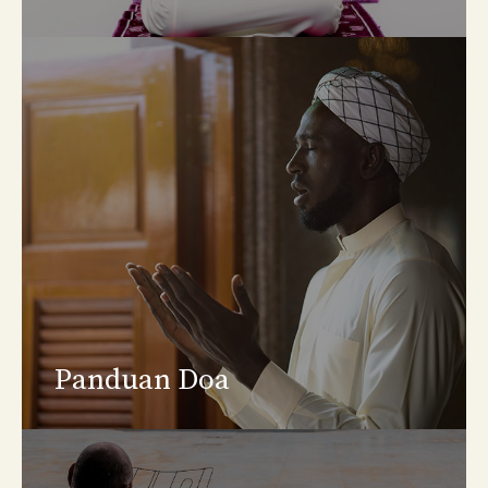
Panduan Doa