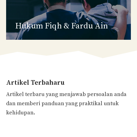
Hukum Fiqh
& Fardu Ain
Artikel Terbaharu
Artikel terbaru yang menjawab persoalan anda
dan memberi panduan yang praktikal untuk
kehidupan.