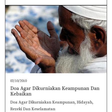
02/10/2010
Doa Agar Dikurniakan Keampunan Dan
Kebaikan
Doa Agar Dikurniakan Keampunan, Hidayah,
Rezeki Dan Keselamatan