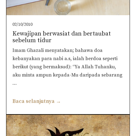
02/10/2010
Kewajipan berwasiat dan bertaubat
sebelum tidur
Imam Ghazali menyatakan; bahawa doa
kebanyakan para nabi a.s, ialah berdoa seperti
berikut (yang bermaksud): “Ya Allah Tuhanku,
aku minta ampun kepada-Mu daripada sebarang
…
Baca selanjutnya →