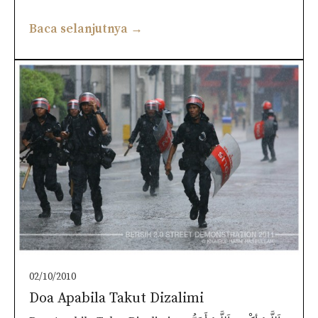
Baca selanjutnya →
02/10/2010
Doa Apabila Takut Dizalimi