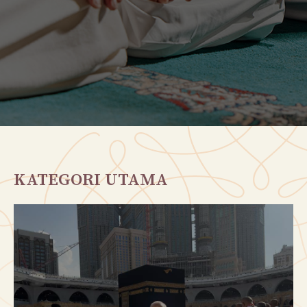
KATEGORI UTAMA