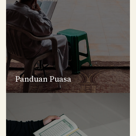
Panduan Puasa