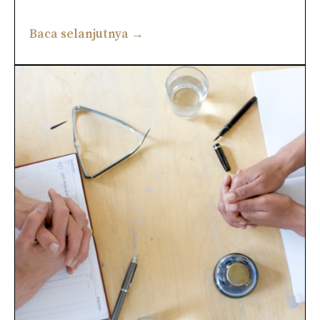
Baca selanjutnya →