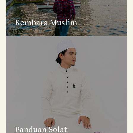
Kembara Muslim
Panduan Solat