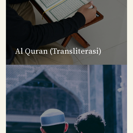
Al Quran (Transliterasi)