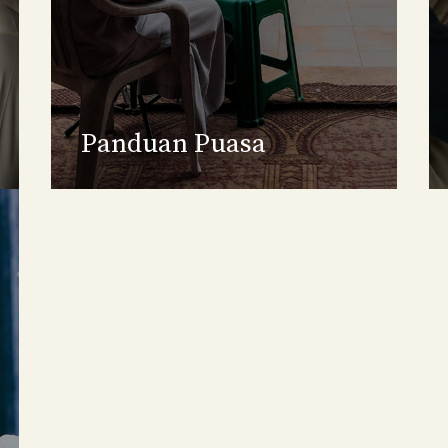
Panduan Puasa