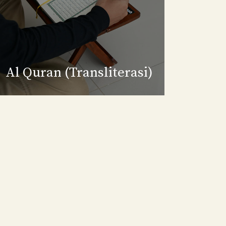
Al Quran (Transliterasi)