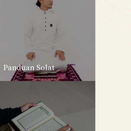
Panduan Solat