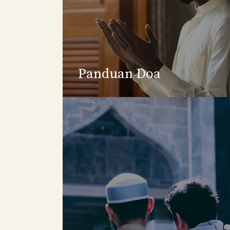
Panduan Doa