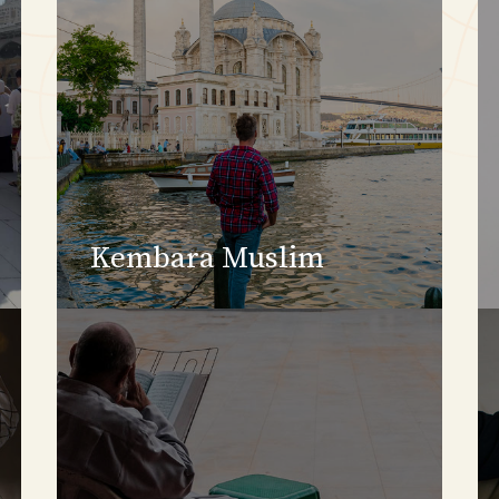
Kembara Muslim