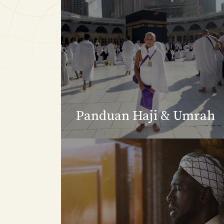
Panduan Haji & Umrah