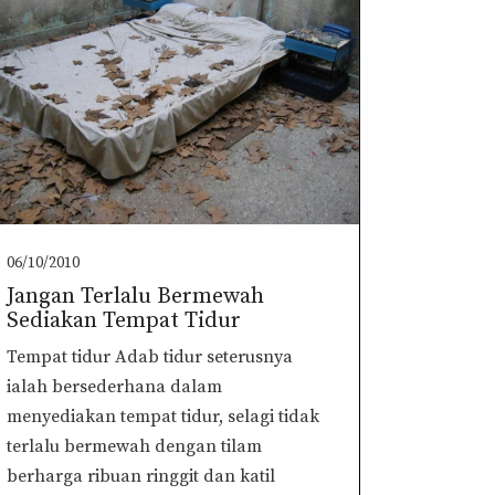
06/10/2010
Jangan Terlalu Bermewah
Sediakan Tempat Tidur
Tempat tidur Adab tidur seterusnya
ialah bersederhana dalam
menyediakan tempat tidur, selagi tidak
terlalu bermewah dengan tilam
berharga ribuan ringgit dan katil