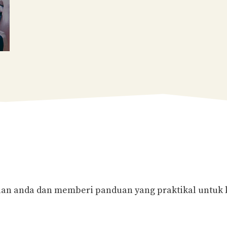
lan anda dan memberi panduan yang praktikal untuk