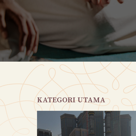
KATEGORI UTAMA