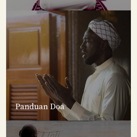
Panduan Doa