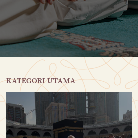
KATEGORI UTAMA