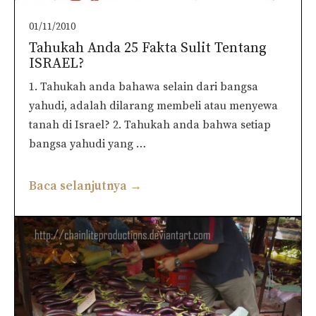
01/11/2010
Tahukah Anda 25 Fakta Sulit Tentang
ISRAEL?
1. Tahukah anda bahawa selain dari bangsa
yahudi, adalah dilarang membeli atau menyewa
tanah di Israel? 2. Tahukah anda bahwa setiap
bangsa yahudi yang …
Baca selanjutnya →