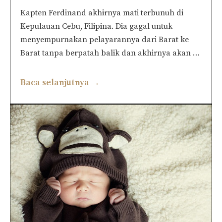
Kapten Ferdinand akhirnya mati terbunuh di
Kepulauan Cebu, Filipina. Dia gagal untuk
menyempurnakan pelayarannya dari Barat ke
Barat tanpa berpatah balik dan akhirnya akan …
Baca selanjutnya →