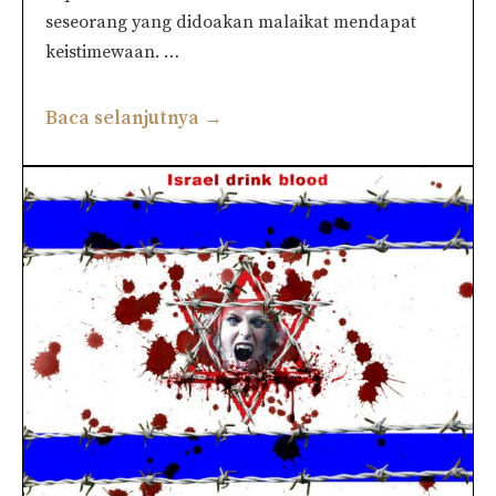
seseorang yang didoakan malaikat mendapat
keistimewaan. …
Baca selanjutnya →