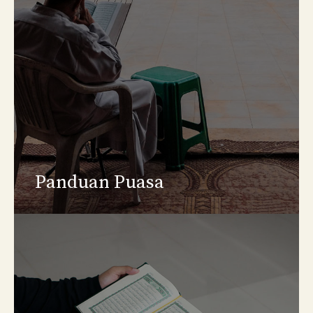
Panduan Puasa