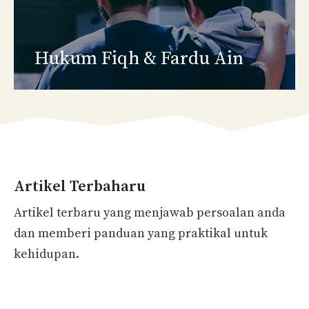
Hukum Fiqh
& Fardu Ain
Artikel Terbaharu
Artikel terbaru yang menjawab persoalan anda
dan memberi panduan yang praktikal untuk
kehidupan.