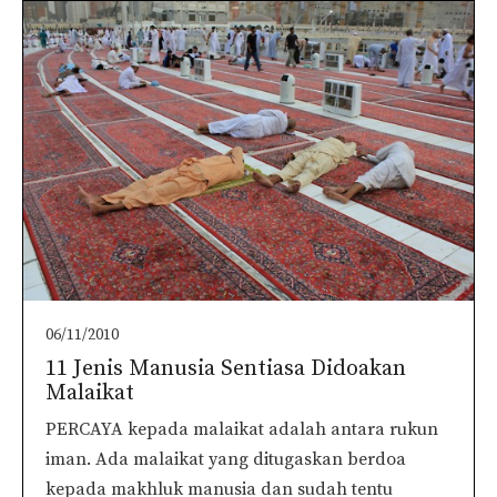
06/11/2010
11 Jenis Manusia Sentiasa Didoakan
Malaikat
PERCAYA kepada malaikat adalah antara rukun
iman. Ada malaikat yang ditugaskan berdoa
kepada makhluk manusia dan sudah tentu