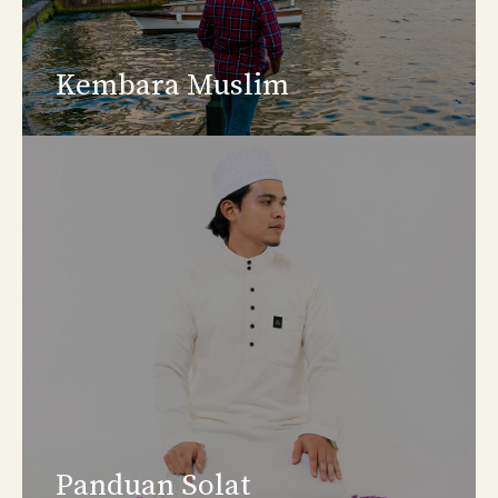
Kembara Muslim
Panduan Solat