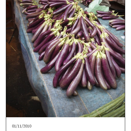
01/11/2010