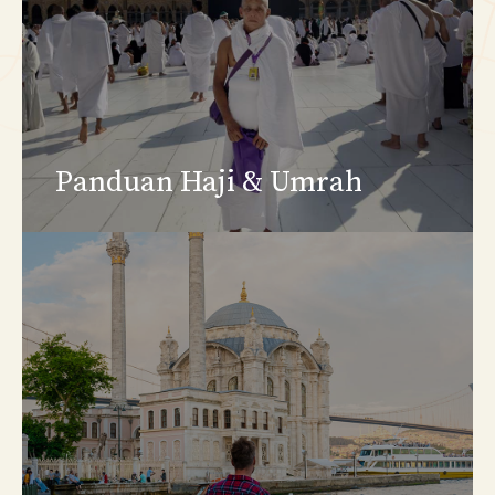
Panduan Haji & Umrah